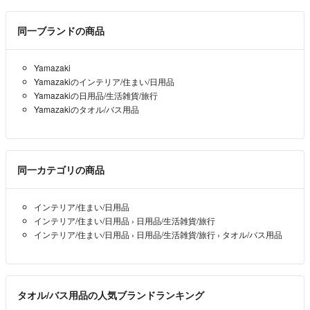
同一ブランドの商品
Yamazaki
Yamazakiのインテリア/住まい/日用品
Yamazakiの日用品/生活雑貨/旅行
Yamazakiのタオル/バス用品
同一カテゴリの商品
インテリア/住まい/日用品
インテリア/住まい/日用品
›
日用品/生活雑貨/旅行
インテリア/住まい/日用品
›
日用品/生活雑貨/旅行
›
タオル/バス用品
タオル/バス用品の人気ブランドランキング