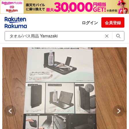
ログイン
会員登録