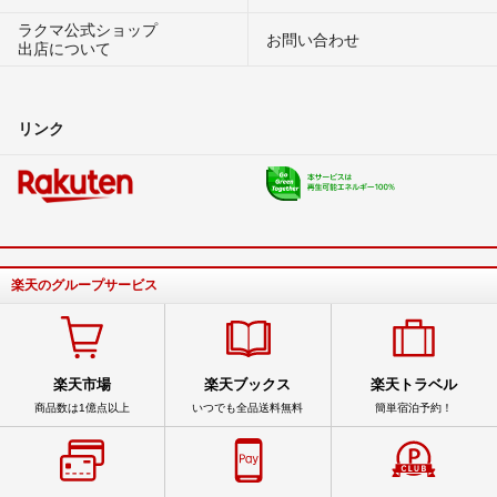
ラクマ公式ショップ
お問い合わせ
出店について
リンク
楽天のグループサービス
楽天市場
楽天ブックス
楽天トラベル
商品数は1億点以上
いつでも全品送料無料
簡単宿泊予約！