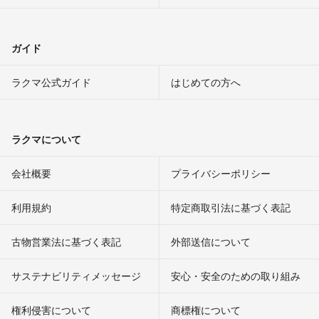
ガイド
ラクマ公式ガイド
はじめての方へ
ラクマについて
会社概要
プライバシーポリシー
利用規約
特定商取引法に基づく表記
古物営業法に基づく表記
外部送信について
サステナビリティメッセージ
安心・安全のための取り組み
権利侵害について
商標権について