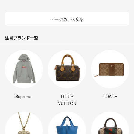
ページの上へ戻る
注目ブランド一覧
Supreme
LOUIS
COACH
VUITTON