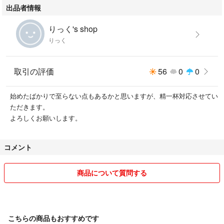
出品者情報
りっく's shop
りっく
取引の評価
56
0
0
始めたばかりで至らない点もあるかと思いますが、精一杯対応させてい
ただきます。
よろしくお願いします。
コメント
商品について質問する
こちらの商品もおすすめです