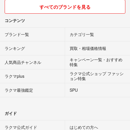
すべてのブランドを見る
コンテンツ
ブランド一覧
カテゴリ一覧
ランキング
買取・相場価格情報
キャンペーン一覧・おすすめ
人気商品チャンネル
特集
ラクマ公式ショップ ファッシ
ラクマplus
ョン特集
ラクマ最強鑑定
SPU
ガイド
ラクマ公式ガイド
はじめての方へ