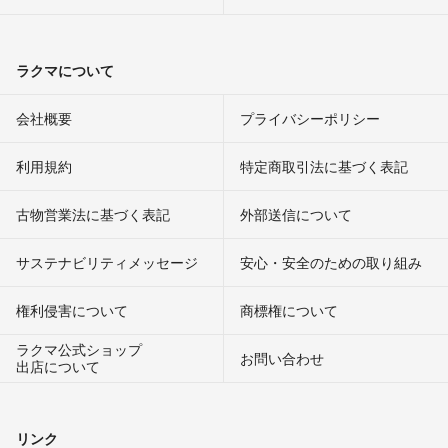
ラクマについて
会社概要
プライバシーポリシー
利用規約
特定商取引法に基づく表記
古物営業法に基づく表記
外部送信について
サステナビリティメッセージ
安心・安全のための取り組み
権利侵害について
商標権について
ラクマ公式ショップ
お問い合わせ
出店について
リンク