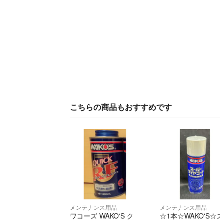
こちらの商品もおすすめです
メンテナンス用品
メンテナンス用品
ワコーズ WAKO‘S ク
☆1本☆WAKO'S☆