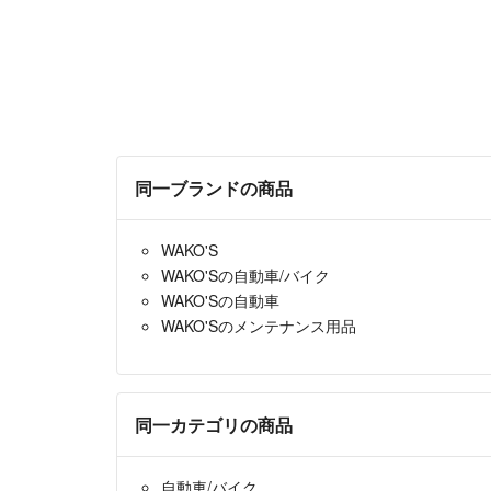
同一ブランドの商品
WAKO'S
WAKO'Sの自動車/バイク
WAKO'Sの自動車
WAKO'Sのメンテナンス用品
同一カテゴリの商品
自動車/バイク