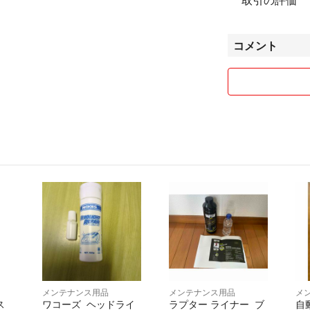
コメント
メンテナンス用品
メンテナンス用品
メ
ス
ワコーズ ヘッドライ
ラプター ライナー ブ
自