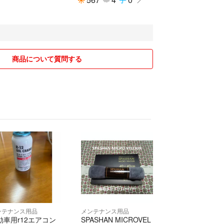
商品について質問する
ンテナンス用品
メンテナンス用品
動車用r12エアコン
SPASHAN MICROVEL