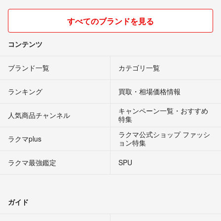
すべてのブランドを見る
コンテンツ
ブランド一覧
カテゴリ一覧
ランキング
買取・相場価格情報
キャンペーン一覧・おすすめ
人気商品チャンネル
特集
ラクマ公式ショップ ファッシ
ラクマplus
ョン特集
ラクマ最強鑑定
SPU
ガイド