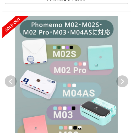
SOLD OUT