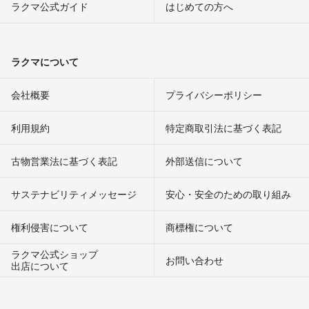
ラクマ公式ガイド
はじめての方へ
ラクマについて
会社概要
プライバシーポリシー
利用規約
特定商取引法に基づく表記
古物営業法に基づく表記
外部送信について
サステナビリティメッセージ
安心・安全のための取り組み
権利侵害について
商標権について
ラクマ公式ショップ
お問い合わせ
出店について