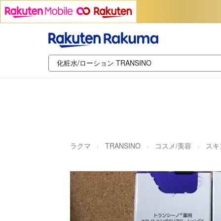
ラクマ
TRANSINO
コスメ/美容
スキ