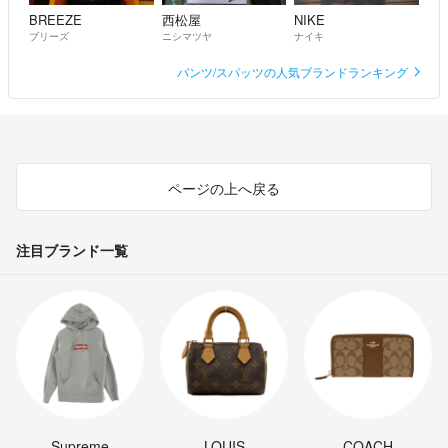
BREEZE
西松屋
NIKE
ブリーズ
ニシマツヤ
ナイキ
パンツ/スパッツの人気ブランドランキング
ページの上へ戻る
注目ブランド一覧
Supreme
LOUIS
COACH