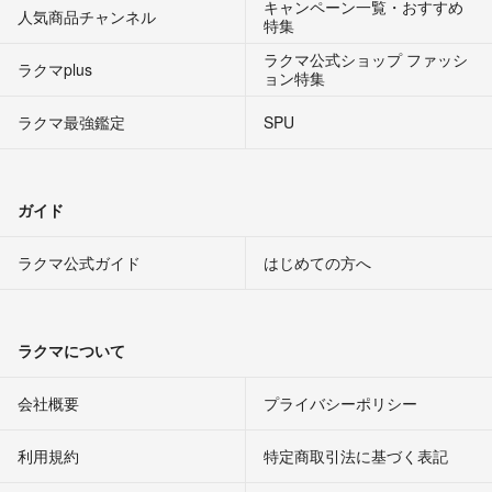
キャンペーン一覧・おすすめ
人気商品チャンネル
特集
ラクマ公式ショップ ファッシ
ラクマplus
ョン特集
ラクマ最強鑑定
SPU
ガイド
ラクマ公式ガイド
はじめての方へ
ラクマについて
会社概要
プライバシーポリシー
利用規約
特定商取引法に基づく表記