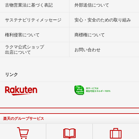
古物営業法に基づく表記
外部送信について
サステナビリティメッセージ
安心・安全のための取り組み
権利侵害について
商標権について
ラクマ公式ショップ
お問い合わせ
出店について
リンク
楽天のグループサービス