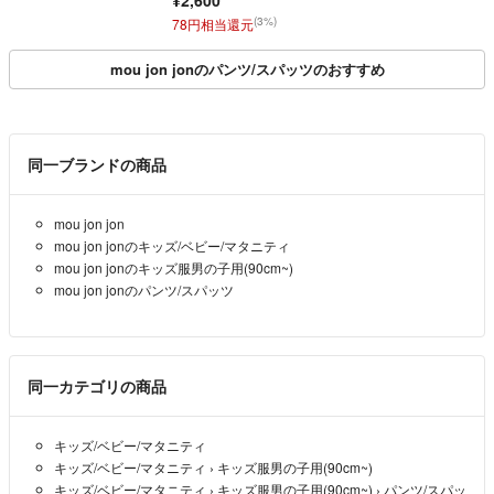
(3%)
78円相当還元
mou jon jonのパンツ/スパッツのおすすめ
同一ブランドの商品
mou jon jon
mou jon jonのキッズ/ベビー/マタニティ
mou jon jonのキッズ服男の子用(90cm~)
mou jon jonのパンツ/スパッツ
同一カテゴリの商品
キッズ/ベビー/マタニティ
キッズ/ベビー/マタニティ
›
キッズ服男の子用(90cm~)
キッズ/ベビー/マタニティ
›
キッズ服男の子用(90cm~)
›
パンツ/スパッ