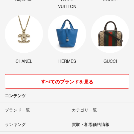
VUITTON
CHANEL
HERMES
GUCCI
すべてのブランドを見る
コンテンツ
ブランド一覧
カテゴリ一覧
ランキング
買取・相場価格情報