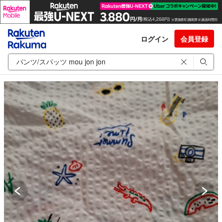
ログイン
会員登録