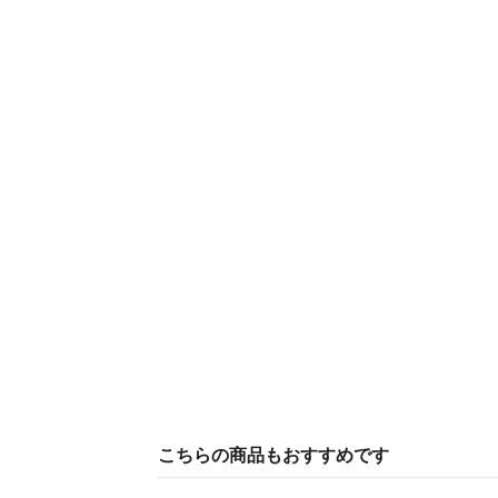
こちらの商品もおすすめです