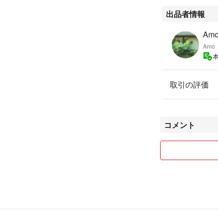
出品者情報
Amo
Amo
取引の評価
コメント