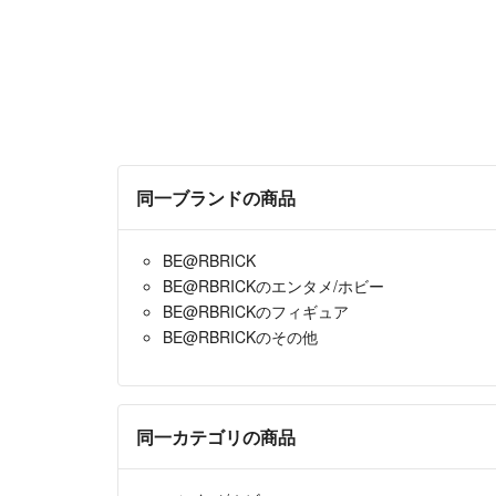
同一ブランドの商品
BE@RBRICK
BE@RBRICKのエンタメ/ホビー
BE@RBRICKのフィギュア
BE@RBRICKのその他
同一カテゴリの商品