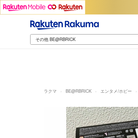
ラクマ
BE@RBRICK
エンタメ/ホビー