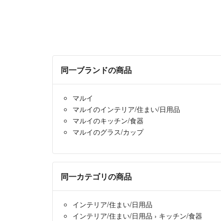
同一ブランドの商品
マルイ
マルイのインテリア/住まい/日用品
マルイのキッチン/食器
マルイのグラス/カップ
同一カテゴリの商品
インテリア/住まい/日用品
インテリア/住まい/日用品
›
キッチン/食器