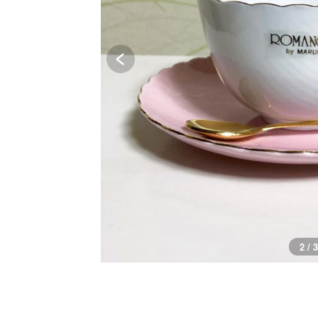
2 / 3