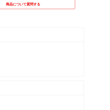
のある発送方法を購入前にご相談ください。
商品について質問する