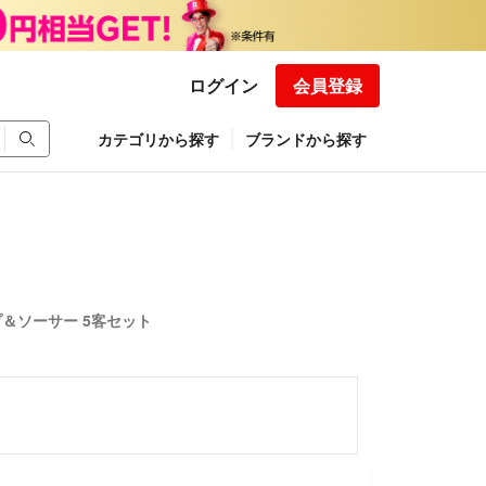
ログイン
会員登録
カテゴリから探す
ブランドから探す
カップ＆ソーサー 5客セット