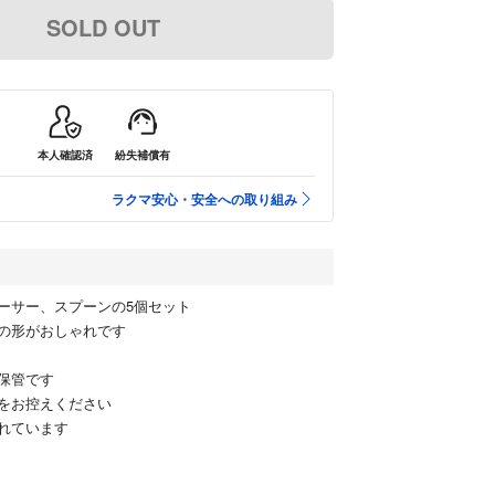
SOLD OUT
本人確認済
紛失補償有
ラクマ安心・安全への取り組み
ーサー、スプーンの5個セット
の形がおしゃれです
保管です
をお控えください
れています