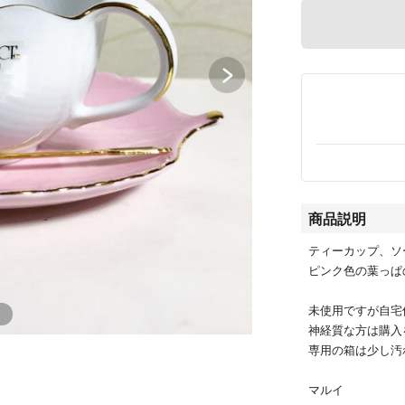
商品説明
ティーカップ、ソ
ピンク色の葉っぱ
未使用ですが自宅
神経質な方は購入
専用の箱は少し汚
マルイ