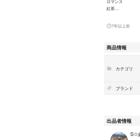
ロマンス
紅茶
コーヒーカップ
コップ
7年以上前
食器
商品情報
カテゴリ
ブランド
出品者情報