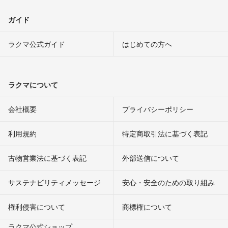
ガイド
ラクマ公式ガイド
はじめての方へ
ラクマについて
会社概要
プライバシーポリシー
利用規約
特定商取引法に基づく表記
古物営業法に基づく表記
外部送信について
サステナビリティメッセージ
安心・安全のための取り組み
権利侵害について
商標権について
ラクマ公式ショップ