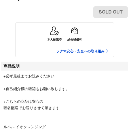
SOLD OUT
本人確認済
紛失補償有
ラクマ安心・安全への取り組み
商品説明
※必ず最後までお読みください
※自己紹介欄の確認もお願い致します。
※こちらの商品は安心の
匿名配送でお送りさせて頂きます
ルベル イオクレンジング