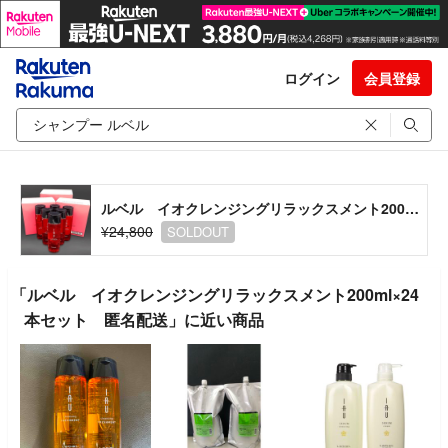
ログイン
会員登録
ルベル イオクレンジングリラックスメント200ml×24本セット 匿名配送
¥24,800
SOLDOUT
「ルベル イオクレンジングリラックスメント200ml×24
本セット 匿名配送」に近い商品