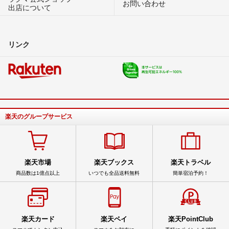
お問い合わせ
出店について
リンク
楽天のグループサービス
楽天市場
楽天ブックス
楽天トラベル
商品数は1億点以上
いつでも全品送料無料
簡単宿泊予約！
楽天カード
楽天ペイ
楽天PointClub