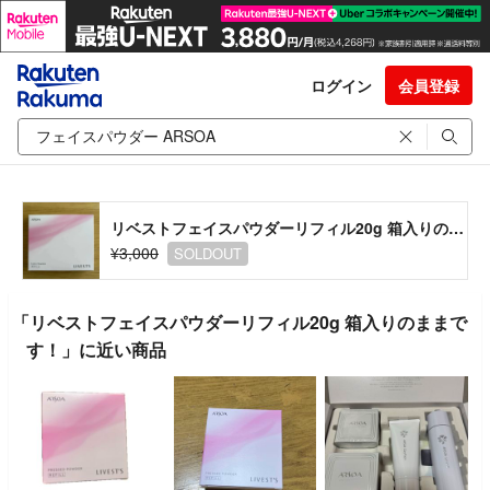
ログイン
会員登録
リベストフェイスパウダーリフィル20g 箱入りのままです！
¥3,000
SOLDOUT
「リベストフェイスパウダーリフィル20g 箱入りのままで
す！」に近い商品