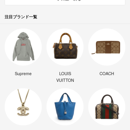
注目ブランド一覧
Supreme
LOUIS
COACH
VUITTON