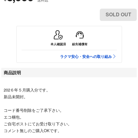
SOLD OUT
本人確認済
紛失補償有
ラクマ安心・安全への取り組み
商品説明
202６年５月購入分です。
新品未開封。
コード番号削除をご了承下さい。
エコ梱包。
ご自宅ポストにてお受け取り下さい。
コメント無しのご購入OKです。