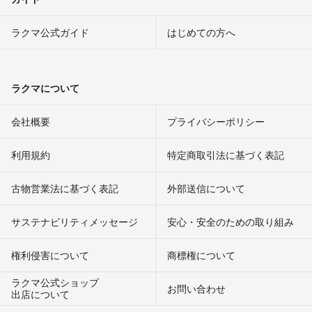
ラクマ公式ガイド
はじめての方へ
ラクマについて
会社概要
プライバシーポリシー
利用規約
特定商取引法に基づく表記
古物営業法に基づく表記
外部送信について
サステナビリティメッセージ
安心・安全のための取り組み
権利侵害について
商標権について
ラクマ公式ショップ
お問い合わせ
出店について