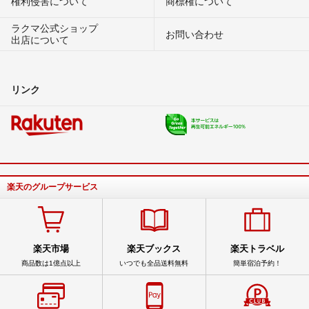
権利侵害について
商標権について
ラクマ公式ショップ
お問い合わせ
出店について
リンク
楽天のグループサービス
楽天市場
楽天ブックス
楽天トラベル
商品数は1億点以上
いつでも全品送料無料
簡単宿泊予約！