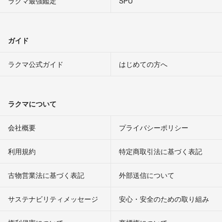
ラクマ最強鑑定
SPU
ガイド
ラクマ公式ガイド
はじめての方へ
ラクマについて
会社概要
プライバシーポリシー
利用規約
特定商取引法に基づく表記
古物営業法に基づく表記
外部送信について
サステナビリティメッセージ
安心・安全のための取り組み