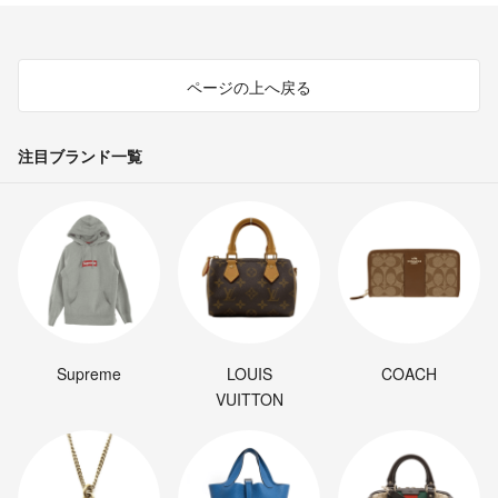
ページの上へ戻る
注目ブランド一覧
Supreme
LOUIS
COACH
VUITTON