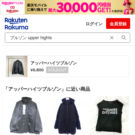
ログイン
会員登録
アッパーハイツブルゾン
¥6,800
SOLDOUT
「アッパーハイツブルゾン」に近い商品