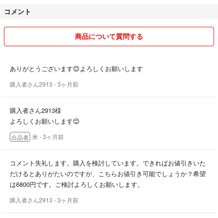
コメント
商品について質問する
ありがとうございます😊よろしくお願いします
購入者さん2913
- 3ヶ月前
購入者さん2913様
よろしくお願いします😊
米
- 3ヶ月前
出品者
コメント失礼します。購入を検討しています。できればお値引きいた
だけるとありがたいのですが、こちらお値引き可能でしょうか？希望
は6800円です。ご検討よろしくお願いします。
購入者さん2913
- 3ヶ月前