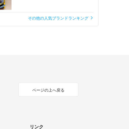
その他の人気ブランドランキング
ページの上へ戻る
リンク