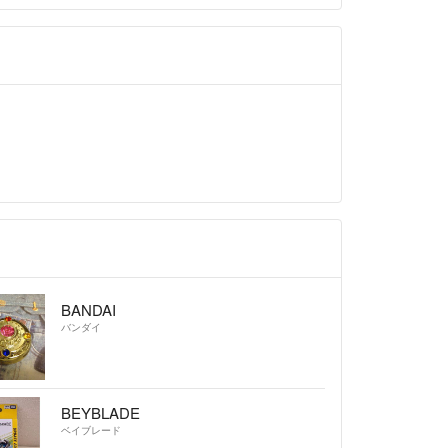
BANDAI
バンダイ
BEYBLADE
ベイブレード