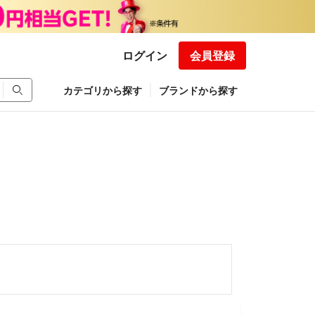
ログイン
会員登録
カテゴリから探す
ブランドから探す