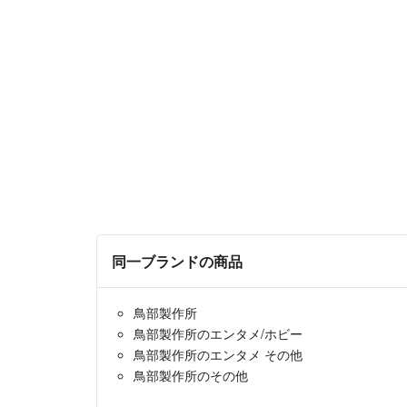
同一ブランドの商品
鳥部製作所
鳥部製作所のエンタメ/ホビー
鳥部製作所のエンタメ その他
鳥部製作所のその他