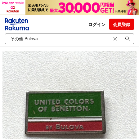
ログイン
会員登録