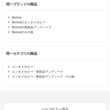
同一ブランドの商品
Bulova
Bulovaのエンタメ/ホビー
Bulovaの美術品/アンティーク
Bulovaのその他
同一カテゴリの商品
エンタメ/ホビー
エンタメ/ホビー
›
美術品/アンティーク
エンタメ/ホビー
›
美術品/アンティーク
›
その他
ページの上へ戻る