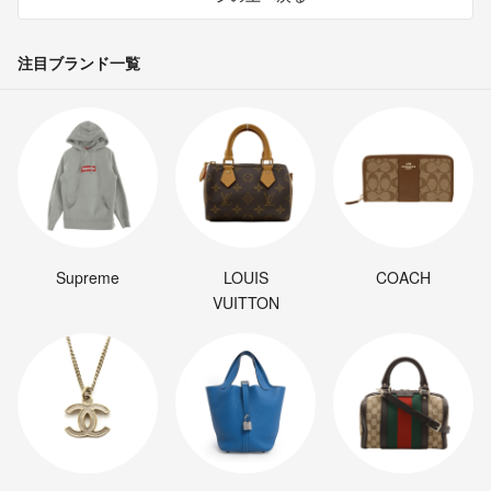
注目ブランド一覧
Supreme
LOUIS
COACH
VUITTON