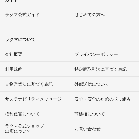
ラクマ公式ガイド
はじめての方へ
ラクマについて
会社概要
プライバシーポリシー
利用規約
特定商取引法に基づく表記
古物営業法に基づく表記
外部送信について
サステナビリティメッセージ
安心・安全のための取り組み
権利侵害について
商標権について
ラクマ公式ショップ
お問い合わせ
出店について