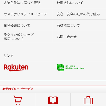
古物営業法に基づく表記
外部送信について
サステナビリティメッセージ
安心・安全のための取り組み
権利侵害について
商標権について
ラクマ公式ショップ
お問い合わせ
出店について
リンク
楽天のグループサービス