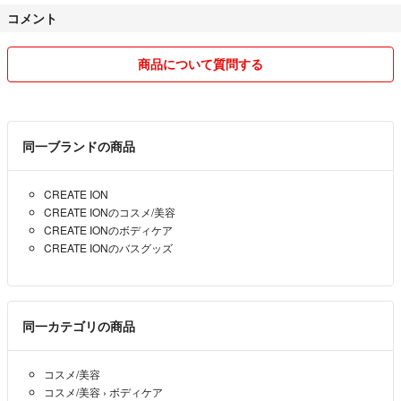
コメント
商品について質問する
同一ブランドの商品
CREATE ION
CREATE IONのコスメ/美容
CREATE IONのボディケア
CREATE IONのバスグッズ
同一カテゴリの商品
コスメ/美容
コスメ/美容
›
ボディケア