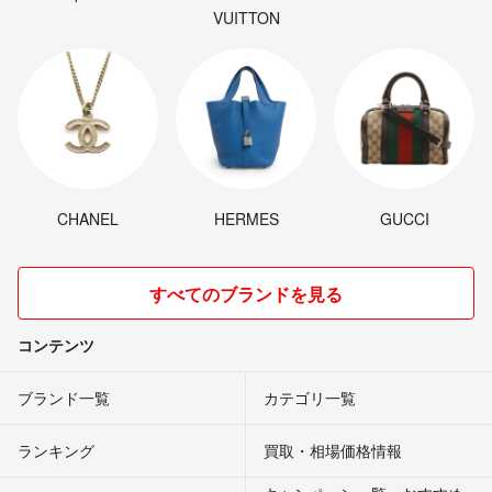
VUITTON
CHANEL
HERMES
GUCCI
すべてのブランドを見る
コンテンツ
ブランド一覧
カテゴリ一覧
ランキング
買取・相場価格情報