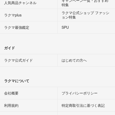
キャンペーン一覧・おすすめ
人気商品チャンネル
特集
ラクマ公式ショップ ファッシ
ラクマplus
ョン特集
ラクマ最強鑑定
SPU
ガイド
ラクマ公式ガイド
はじめての方へ
ラクマについて
会社概要
プライバシーポリシー
利用規約
特定商取引法に基づく表記