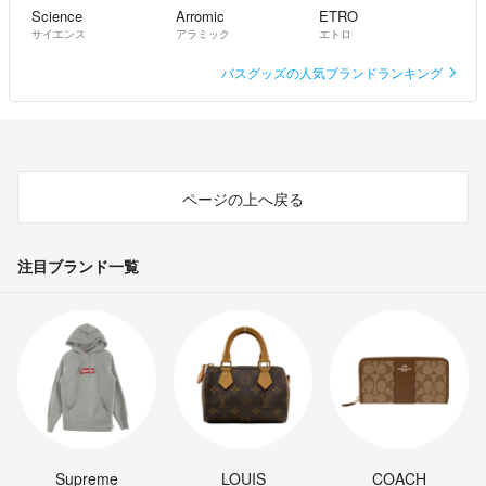
Science
Arromic
ETRO
サイエンス
アラミック
エトロ
バスグッズの人気ブランドランキング
ページの上へ戻る
注目ブランド一覧
Supreme
LOUIS
COACH