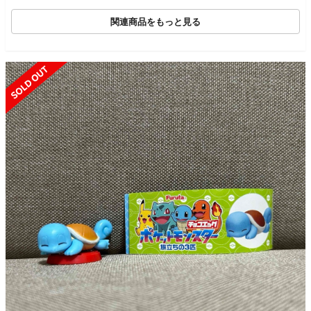
関連商品をもっと見る
SOLD OUT