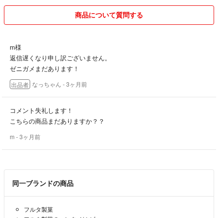
商品について質問する
m様
返信遅くなり申し訳ございません。
ゼニガメまだあります！
なっちゃん
- 3ヶ月前
出品者
コメント失礼します！
こちらの商品まだありますか？？
m
- 3ヶ月前
同一ブランドの商品
フルタ製菓