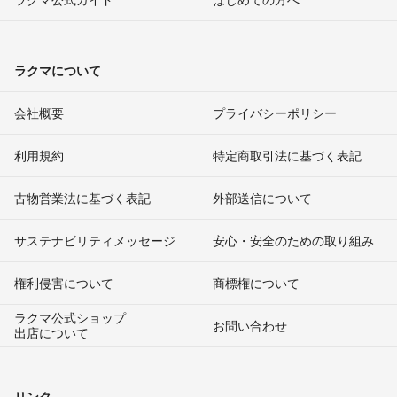
ラクマについて
会社概要
プライバシーポリシー
利用規約
特定商取引法に基づく表記
古物営業法に基づく表記
外部送信について
サステナビリティメッセージ
安心・安全のための取り組み
権利侵害について
商標権について
ラクマ公式ショップ
お問い合わせ
出店について
リンク