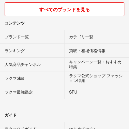
すべてのブランドを見る
コンテンツ
ブランド一覧
カテゴリ一覧
ランキング
買取・相場価格情報
キャンペーン一覧・おすすめ
人気商品チャンネル
特集
ラクマ公式ショップ ファッシ
ラクマplus
ョン特集
ラクマ最強鑑定
SPU
ガイド
ラクマ公式ガイド
はじめての方へ