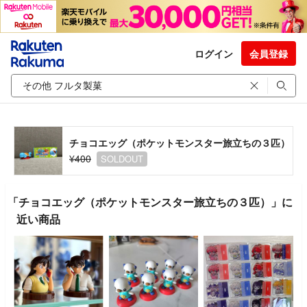
ログイン
会員登録
チョコエッグ（ポケットモンスター旅立ちの３匹）
¥400
SOLDOUT
「チョコエッグ（ポケットモンスター旅立ちの３匹）」に
近い商品