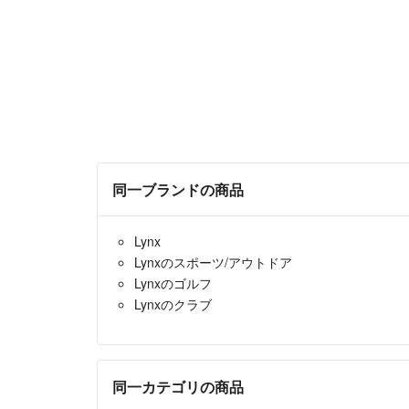
同一ブランドの商品
Lynx
Lynxのスポーツ/アウトドア
Lynxのゴルフ
Lynxのクラブ
同一カテゴリの商品