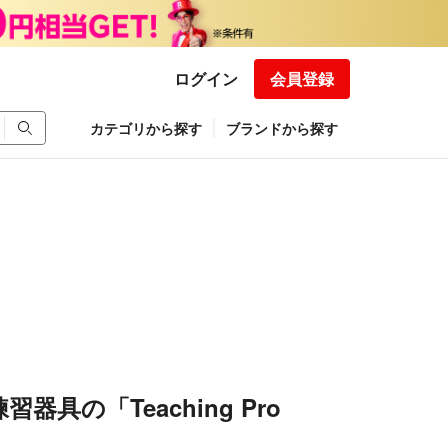
ログイン
会員登録
カテゴリから探す
ブランドから探す
器具の「Teaching Pro