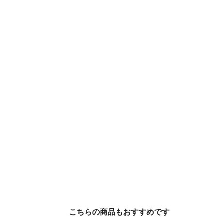
こちらの商品もおすすめです