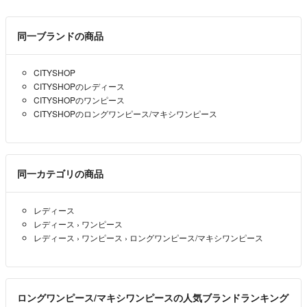
同一ブランドの商品
CITYSHOP
CITYSHOPのレディース
CITYSHOPのワンピース
CITYSHOPのロングワンピース/マキシワンピース
同一カテゴリの商品
レディース
レディース
›
ワンピース
レディース
›
ワンピース
›
ロングワンピース/マキシワンピース
ロングワンピース/マキシワンピースの人気ブランドランキング