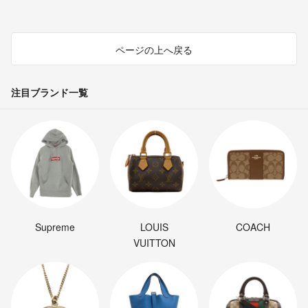
ページの上へ戻る
注目ブランド一覧
Supreme
LOUIS
COACH
VUITTON