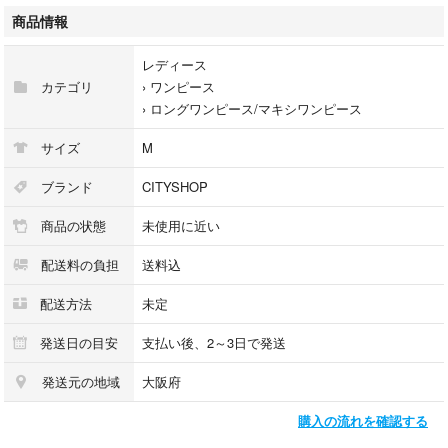
商品情報
レディース
カテゴリ
›
ワンピース
›
ロングワンピース/マキシワンピース
サイズ
M
ブランド
CITYSHOP
商品の状態
未使用に近い
配送料の負担
送料込
配送方法
未定
発送日の目安
支払い後、2～3日で発送
発送元の地域
大阪府
購入の流れを確認する