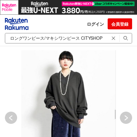
ログイン
会員登録