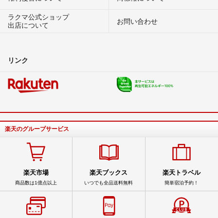
ラクマ公式ショップ
お問い合わせ
出店について
リンク
楽天のグループサービス
楽天市場
楽天ブックス
楽天トラベル
商品数は1億点以上
いつでも全品送料無料
簡単宿泊予約！