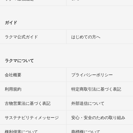
ガイド
ラクマ公式ガイド
はじめての方へ
ラクマについて
会社概要
プライバシーポリシー
利用規約
特定商取引法に基づく表記
古物営業法に基づく表記
外部送信について
サステナビリティメッセージ
安心・安全のための取り組み
権利侵害について
商標権について