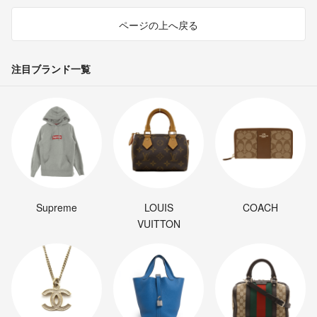
ページの上へ戻る
注目ブランド一覧
Supreme
LOUIS
COACH
VUITTON