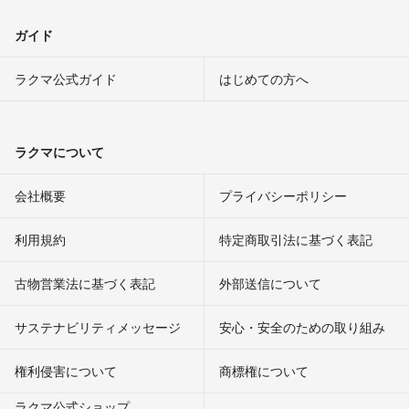
ガイド
ラクマ公式ガイド
はじめての方へ
ラクマについて
会社概要
プライバシーポリシー
利用規約
特定商取引法に基づく表記
古物営業法に基づく表記
外部送信について
サステナビリティメッセージ
安心・安全のための取り組み
権利侵害について
商標権について
ラクマ公式ショップ