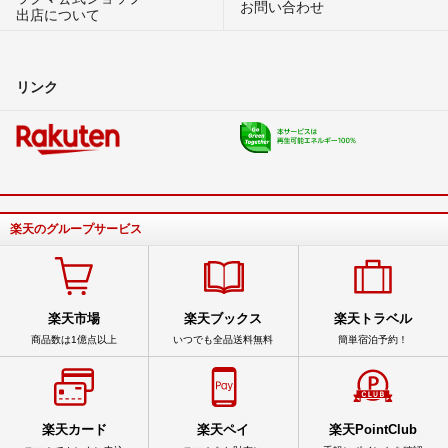
お問い合わせ
出店について
リンク
楽天のグループサービス
楽天市場
楽天ブックス
楽天トラベル
商品数は1億点以上
いつでも全品送料無料
簡単宿泊予約！
楽天カード
楽天ペイ
楽天PointClub