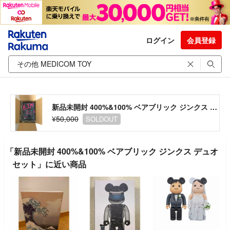
ログイン
会員登録
新品未開封 400%&100% ベアブリック ジンクス デュオセット
¥50,000
SOLDOUT
「新品未開封 400%&100% ベアブリック ジンクス デュオ
セット」に近い商品