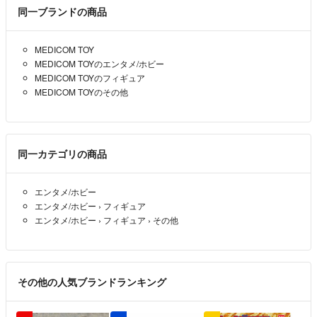
同一ブランドの商品
MEDICOM TOY
MEDICOM TOYのエンタメ/ホビー
MEDICOM TOYのフィギュア
MEDICOM TOYのその他
同一カテゴリの商品
エンタメ/ホビー
エンタメ/ホビー
›
フィギュア
エンタメ/ホビー
›
フィギュア
›
その他
その他の人気ブランドランキング