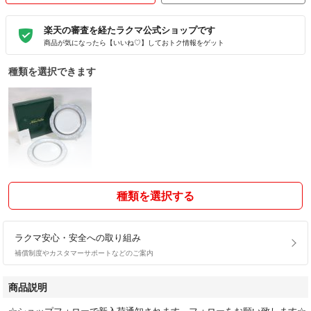
楽天の審査を経たラクマ公式ショップです
商品が気になったら【いいね♡】しておトク情報をゲット
種類を選択できます
種類を選択する
ラクマ安心・安全への取り組み
補償制度やカスタマーサポートなどのご案内
商品説明
☆ショップフォローで新入荷通知されます。フォローをお願い致します☆