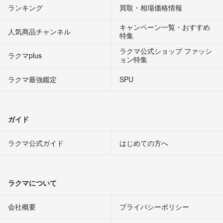
ランキング
買取・相場価格情報
キャンペーン一覧・おすすめ
人気商品チャンネル
特集
ラクマ公式ショップ ファッシ
ラクマplus
ョン特集
ラクマ最強鑑定
SPU
ガイド
ラクマ公式ガイド
はじめての方へ
ラクマについて
会社概要
プライバシーポリシー