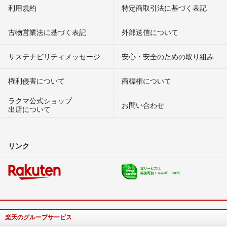
利用規約
特定商取引法に基づく表記
古物営業法に基づく表記
外部送信について
サステナビリティメッセージ
安心・安全のための取り組み
権利侵害について
商標権について
ラクマ公式ショップ
お問い合わせ
出店について
リンク
楽天のグループサービス