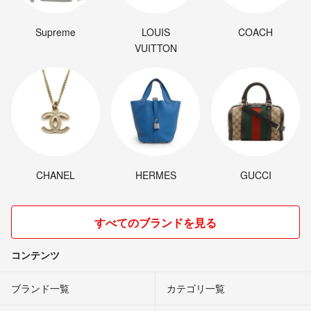
Supreme
LOUIS
COACH
VUITTON
CHANEL
HERMES
GUCCI
すべてのブランドを見る
コンテンツ
ブランド一覧
カテゴリ一覧