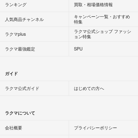
ランキング
買取・相場価格情報
キャンペーン一覧・おすすめ
人気商品チャンネル
特集
ラクマ公式ショップ ファッシ
ラクマplus
ョン特集
ラクマ最強鑑定
SPU
ガイド
ラクマ公式ガイド
はじめての方へ
ラクマについて
会社概要
プライバシーポリシー