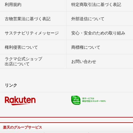
利用規約
特定商取引法に基づく表記
古物営業法に基づく表記
外部送信について
サステナビリティメッセージ
安心・安全のための取り組み
権利侵害について
商標権について
ラクマ公式ショップ
お問い合わせ
出店について
リンク
楽天のグループサービス