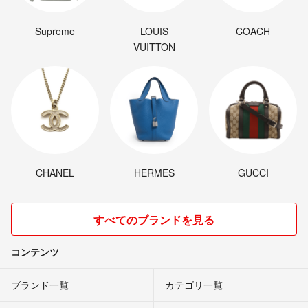
Supreme
LOUIS
COACH
VUITTON
CHANEL
HERMES
GUCCI
すべてのブランドを見る
コンテンツ
ブランド一覧
カテゴリ一覧