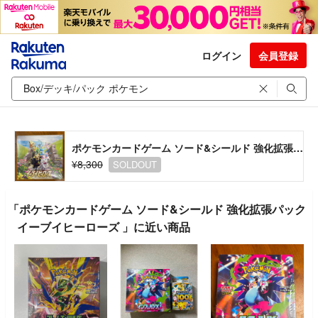
ログイン
会員登録
ポケモンカードゲーム ソード&シールド 強化拡張パック イーブイヒーローズ
¥8,300
SOLDOUT
「ポケモンカードゲーム ソード&シールド 強化拡張パック
イーブイヒーローズ 」に近い商品