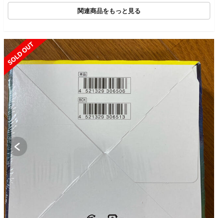
関連商品をもっと見る
SOLD OUT