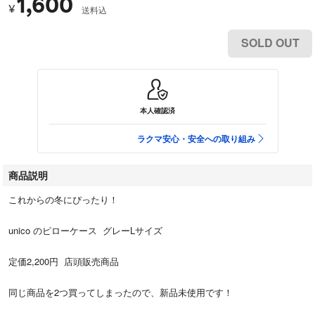
1,600
¥
送料込
SOLD OUT
本人確認済
ラクマ安心・安全への取り組み
商品説明
これからの冬にぴったり！
unico のピローケース グレーLサイズ
定価2,200円 店頭販売商品
同じ商品を2つ買ってしまったので、新品未使用です！