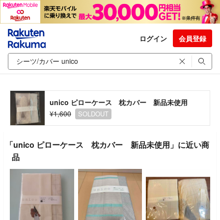
ログイン
会員登録
unico ピローケース 枕カバー 新品未使用
¥1,600
SOLDOUT
「unico ピローケース 枕カバー 新品未使用」に近い商
品