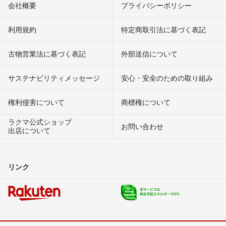
会社概要
プライバシーポリシー
利用規約
特定商取引法に基づく表記
古物営業法に基づく表記
外部送信について
サステナビリティメッセージ
安心・安全のための取り組み
権利侵害について
商標権について
ラクマ公式ショップ
お問い合わせ
出店について
リンク