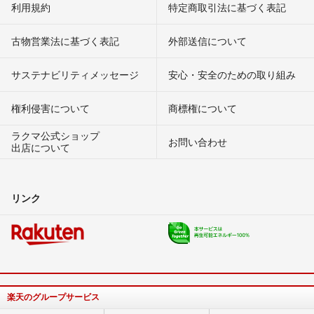
利用規約
特定商取引法に基づく表記
古物営業法に基づく表記
外部送信について
サステナビリティメッセージ
安心・安全のための取り組み
権利侵害について
商標権について
ラクマ公式ショップ
お問い合わせ
出店について
リンク
楽天のグループサービス