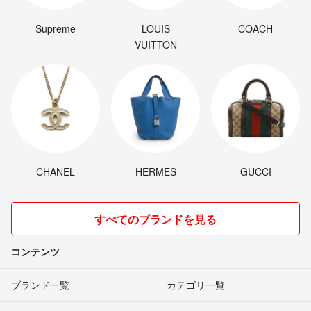
Supreme
LOUIS
COACH
VUITTON
CHANEL
HERMES
GUCCI
すべてのブランドを見る
コンテンツ
ブランド一覧
カテゴリ一覧