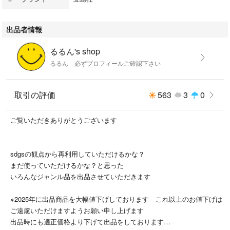
出品者情報
るるん's shop
るるん 必ずプロフィールご確認下さい
取引の評価
563
3
0
ご覧いただきありがとうございます
sdgsの観点から再利用していただけるかな？
まだ使っていただけるかな？と思った
いろんなジャンル品を出品させていただきます
※2025年に出品商品を大幅値下げしております これ以上のお値下げは
ご遠慮いただけますようお願い申し上げます
出品時にも適正価格より下げて出品をしております