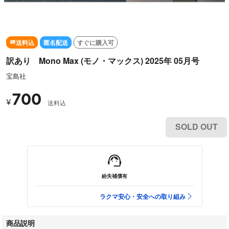
送料込
匿名配送
すぐに購入可
訳あり Mono Max (モノ・マックス) 2025年 05月号
宝島社
700
¥
送料込
SOLD OUT
紛失補償有
ラクマ安心・安全への取り組み
商品説明