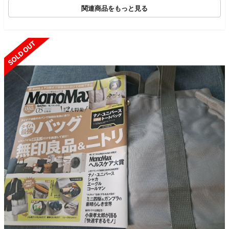
関連商品をもっと見る
SOLD OUT