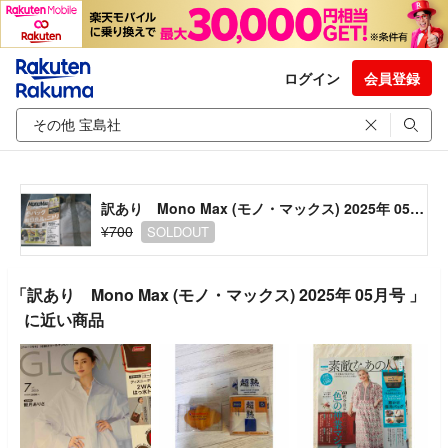
ログイン
会員登録
訳あり Mono Max (モノ・マックス) 2025年 05月号
¥700
SOLDOUT
「訳あり Mono Max (モノ・マックス) 2025年 05月号 」
に近い商品