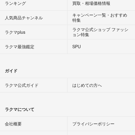
ランキング
買取・相場価格情報
キャンペーン一覧・おすすめ
人気商品チャンネル
特集
ラクマ公式ショップ ファッシ
ラクマplus
ョン特集
ラクマ最強鑑定
SPU
ガイド
ラクマ公式ガイド
はじめての方へ
ラクマについて
会社概要
プライバシーポリシー