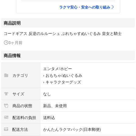
ラクマ安心・安全への取り組み
商品説明
コードギアス 反逆のルルーシュ ぷれちゃすぬいぐるみ 皇女と騎士
3ヶ月前
商品情報
エンタメ/ホビー
カテゴリ
›
おもちゃ/ぬいぐるみ
›
キャラクターグッズ
サイズ
なし
商品の状態
新品、未使用
配送料の負担
送料込
配送方法
かんたんラクマパック(日本郵便)