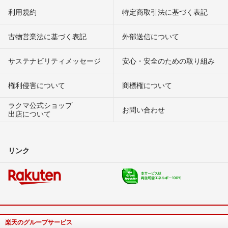
利用規約
特定商取引法に基づく表記
古物営業法に基づく表記
外部送信について
サステナビリティメッセージ
安心・安全のための取り組み
権利侵害について
商標権について
ラクマ公式ショップ
お問い合わせ
出店について
リンク
楽天のグループサービス