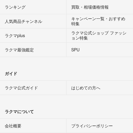
ランキング
買取・相場価格情報
キャンペーン一覧・おすすめ
人気商品チャンネル
特集
ラクマ公式ショップ ファッシ
ラクマplus
ョン特集
ラクマ最強鑑定
SPU
ガイド
ラクマ公式ガイド
はじめての方へ
ラクマについて
会社概要
プライバシーポリシー