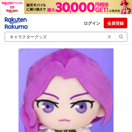
ログイン
会員登録