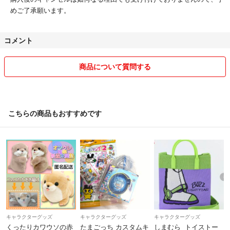
めご了承願います。
コメント
商品について質問する
こちらの商品もおすすめです
キャラクターグッズ
キャラクターグッズ
キャラクターグッズ
くったりカワウソの赤
たまごっち カスタムキ
しまむら トイストー