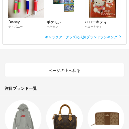
Disney
ポケモン
ハローキティ
ディズニー
ポケモン
ハローキティ
キャラクターグッズの人気ブランドランキング
ページの上へ戻る
注目ブランド一覧