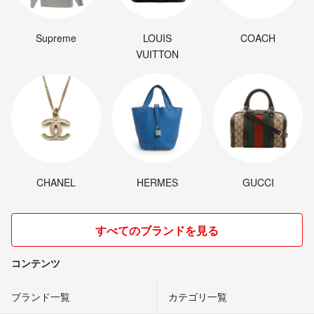
Supreme
LOUIS
COACH
VUITTON
CHANEL
HERMES
GUCCI
すべてのブランドを見る
コンテンツ
ブランド一覧
カテゴリ一覧