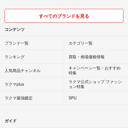
すべてのブランドを見る
コンテンツ
ブランド一覧
カテゴリ一覧
ランキング
買取・相場価格情報
キャンペーン一覧・おすすめ
人気商品チャンネル
特集
ラクマ公式ショップ ファッシ
ラクマplus
ョン特集
ラクマ最強鑑定
SPU
ガイド