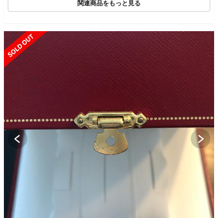
関連商品をもっと見る
SOLD OUT