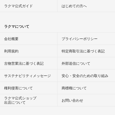
ラクマ公式ガイド
はじめての方へ
ラクマについて
会社概要
プライバシーポリシー
利用規約
特定商取引法に基づく表記
古物営業法に基づく表記
外部送信について
サステナビリティメッセージ
安心・安全のための取り組み
権利侵害について
商標権について
ラクマ公式ショップ
お問い合わせ
出店について