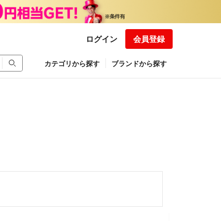
ログイン
会員登録
カテゴリから探す
ブランドから探す