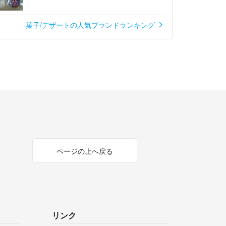
菓子/デザートの人気ブランドランキング
ページの上へ戻る
リンク