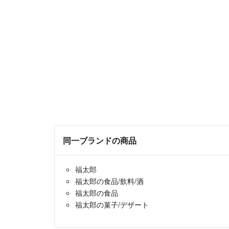
同一ブランドの商品
福太郎
福太郎の食品/飲料/酒
福太郎の食品
福太郎の菓子/デザート