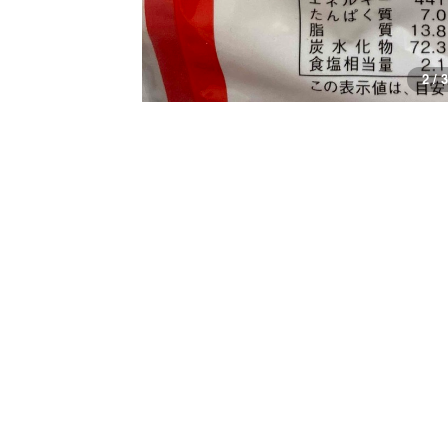
3 / 3