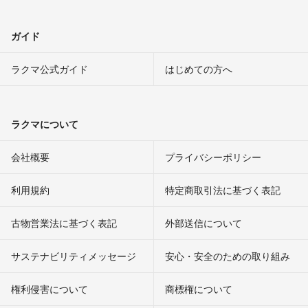
ガイド
ラクマ公式ガイド
はじめての方へ
ラクマについて
会社概要
プライバシーポリシー
利用規約
特定商取引法に基づく表記
古物営業法に基づく表記
外部送信について
サステナビリティメッセージ
安心・安全のための取り組み
権利侵害について
商標権について