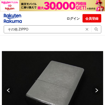
ログイン
会員登録