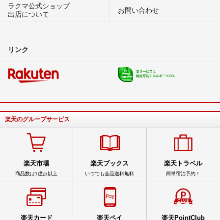
ラクマ公式ショップ
お問い合わせ
出店について
リンク
楽天のグループサービス
楽天市場
楽天ブックス
楽天トラベル
商品数は1億点以上
いつでも全品送料無料
簡単宿泊予約！
楽天カード
楽天ペイ
楽天PointClub