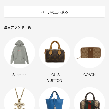
ページの上へ戻る
注目ブランド一覧
Supreme
LOUIS
COACH
VUITTON