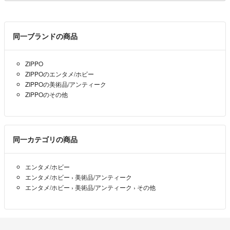
同一ブランドの商品
ZIPPO
ZIPPOのエンタメ/ホビー
ZIPPOの美術品/アンティーク
ZIPPOのその他
同一カテゴリの商品
エンタメ/ホビー
エンタメ/ホビー
›
美術品/アンティーク
エンタメ/ホビー
›
美術品/アンティーク
›
その他