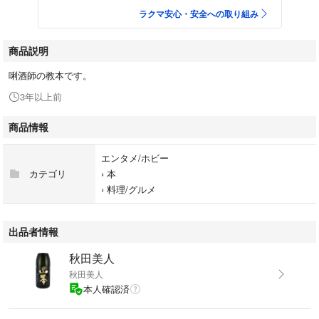
ラクマ安心・安全への取り組み
商品説明
唎酒師の教本です。
3年以上前
商品情報
エンタメ/ホビー
カテゴリ
›
本
›
料理/グルメ
出品者情報
秋田美人
秋田美人
本人確認済