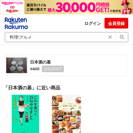
ログイン
会員登録
日本酒の基
¥400
SOLDOUT
「日本酒の基」に近い商品