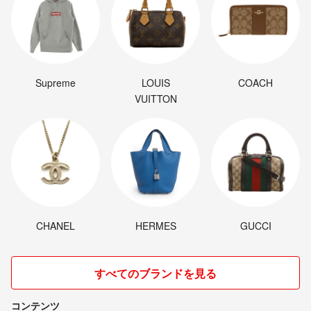
Supreme
LOUIS
COACH
VUITTON
CHANEL
HERMES
GUCCI
すべてのブランドを見る
コンテンツ