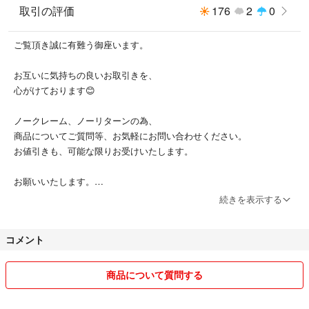
取引の評価
176
2
0
ご覧頂き誠に有難う御座います。
お互いに気持ちの良いお取引きを、
心がけております😊
ノークレーム、ノーリターンの為、
商品についてご質問等、お気軽にお問い合わせください。
お値引きも、可能な限りお受けいたします。
お願いいたします。
続きを表示する
たばこ吸いません。
ペットおりません。
コメント
商品について質問する