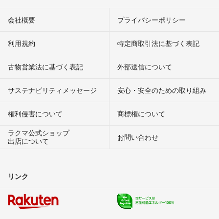
会社概要
プライバシーポリシー
利用規約
特定商取引法に基づく表記
古物営業法に基づく表記
外部送信について
サステナビリティメッセージ
安心・安全のための取り組み
権利侵害について
商標権について
ラクマ公式ショップ
お問い合わせ
出店について
リンク