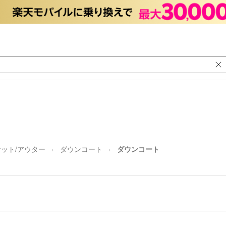
ット/アウター
ダウンコート
ダウンコート