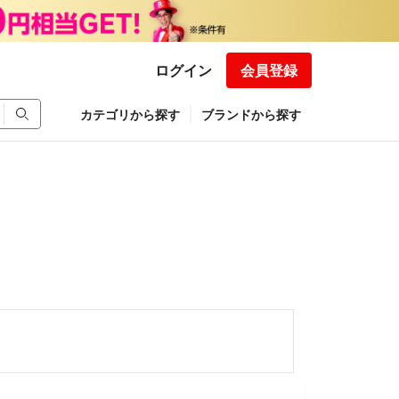
ログイン
会員登録
カテゴリから探す
ブランドから探す