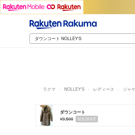
ラクマ
NOLLEY'S
レディース
ジャケ
ダウンコート
¥9,500
SOLDOUT