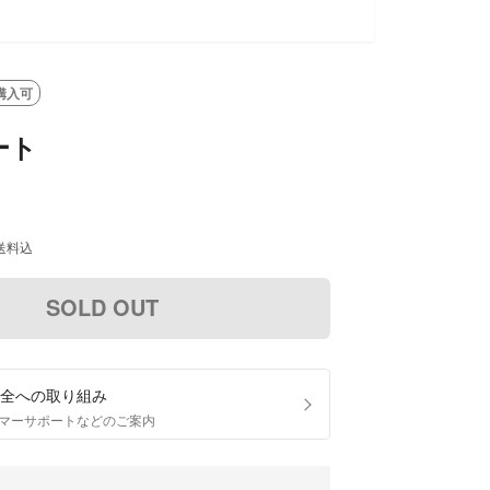
SOLD OUT
購入可
ート
送料込
SOLD OUT
全への取り組み
マーサポートなどのご案内