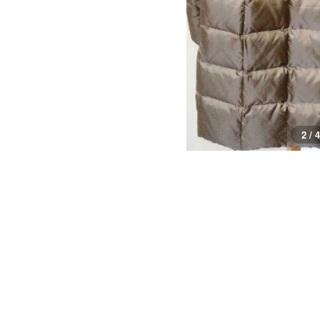
3 / 4