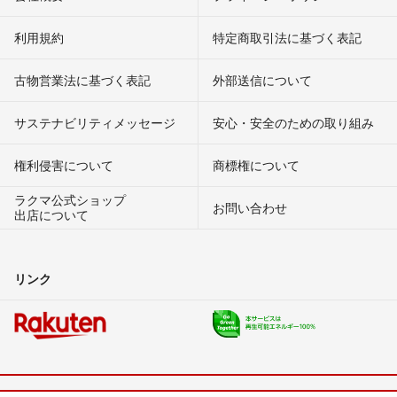
利用規約
特定商取引法に基づく表記
古物営業法に基づく表記
外部送信について
サステナビリティメッセージ
安心・安全のための取り組み
権利侵害について
商標権について
ラクマ公式ショップ
お問い合わせ
出店について
リンク