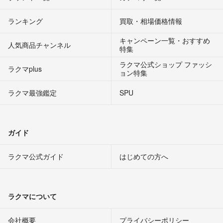
ランキング
買取・相場価格情報
キャンペーン一覧・おすすめ
人気商品チャンネル
特集
ラクマ公式ショップ ファッシ
ラクマplus
ョン特集
ラクマ最強鑑定
SPU
ガイド
ラクマ公式ガイド
はじめての方へ
ラクマについて
会社概要
プライバシーポリシー