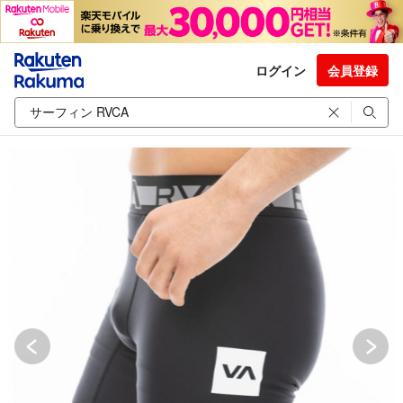
ログイン
会員登録