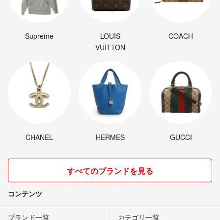
Supreme
LOUIS
COACH
VUITTON
CHANEL
HERMES
GUCCI
すべてのブランドを見る
コンテンツ
ブランド一覧
カテゴリ一覧