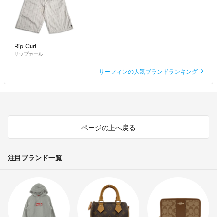
Rip Curl
リップカール
サーフィンの人気ブランドランキング
ページの上へ戻る
注目ブランド一覧