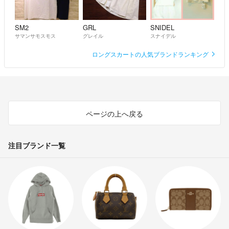
SM2
GRL
SNIDEL
サマンサモスモス
グレイル
スナイデル
ロングスカートの人気ブランドランキング
ページの上へ戻る
注目ブランド一覧