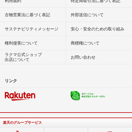
利用規約
特定商取引法に基づく表記
古物営業法に基づく表記
外部送信について
サステナビリティメッセージ
安心・安全のための取り組み
権利侵害について
商標権について
ラクマ公式ショップ
お問い合わせ
出店について
リンク
楽天のグループサービス