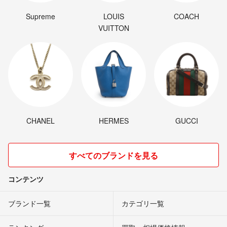
Supreme
LOUIS
COACH
VUITTON
CHANEL
HERMES
GUCCI
すべてのブランドを見る
コンテンツ
ブランド一覧
カテゴリ一覧