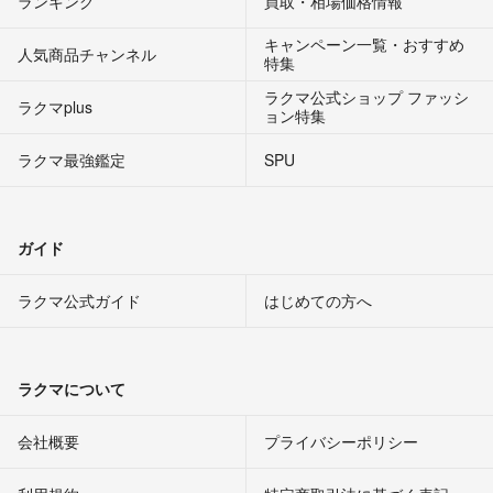
ランキング
買取・相場価格情報
キャンペーン一覧・おすすめ
人気商品チャンネル
特集
ラクマ公式ショップ ファッシ
ラクマplus
ョン特集
ラクマ最強鑑定
SPU
ガイド
ラクマ公式ガイド
はじめての方へ
ラクマについて
会社概要
プライバシーポリシー