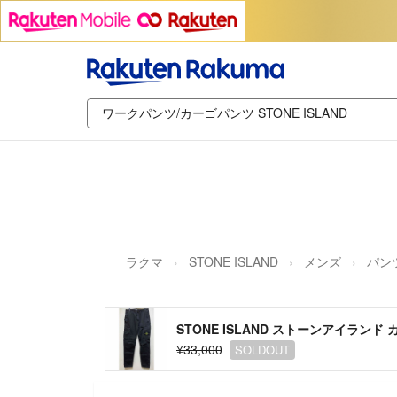
ラクマ
STONE ISLAND
メンズ
パン
STONE ISLAND ストーンアイランド
¥33,000
SOLDOUT