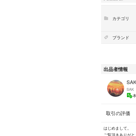
カテゴリ
ブランド
出品者情報
SA
SAK
取引の評価
はじめまして。
ご覧頂きありがと