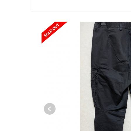
SOLD OUT