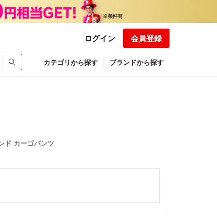
ログイン
会員登録
カテゴリから探す
ブランドから探す
イランド カーゴパンツ