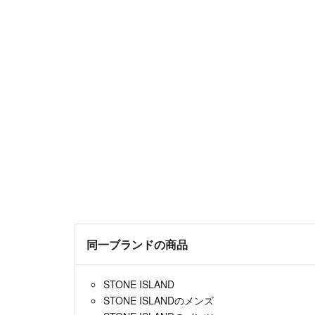
同一ブランドの商品
STONE ISLAND
STONE ISLANDのメンズ