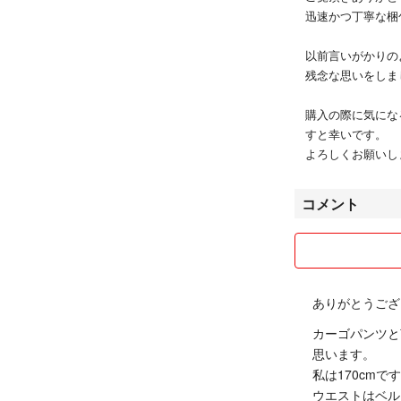
迅速かつ丁寧な梱
以前言いがかりの
残念な思いをしま
購入の際に気にな
すと幸いです。
よろしくお願いし
コメント
ありがとうござ
カーゴパンツと
思います。
私は170cm
ウエストはベル