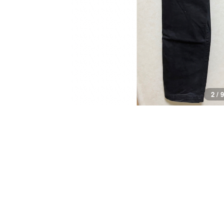
3 / 9