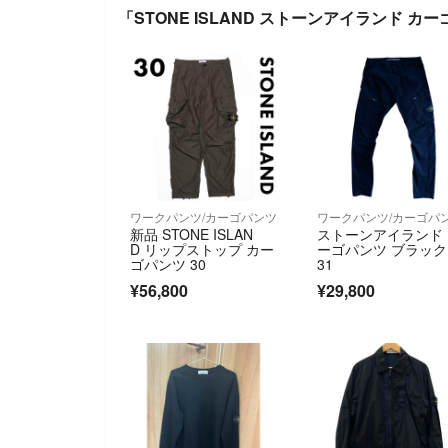
「STONE ISLAND ストーンアイランド 
ワークパンツ/カーゴパンツ
ワークパンツ/カーゴパ
新品 STONE ISLAN
ストーンアイランド
D リップストップ カー
ーゴパンツ ブラック
ゴパンツ 30
31
¥56,800
¥29,800