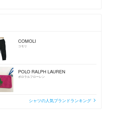
COMOLI
コモリ
POLO RALPH LAUREN
ポロラルフローレン
シャツの人気ブランドランキング