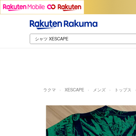
ラクマ
XESCAPE
メンズ
トップス