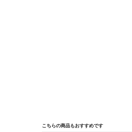
こちらの商品もおすすめです