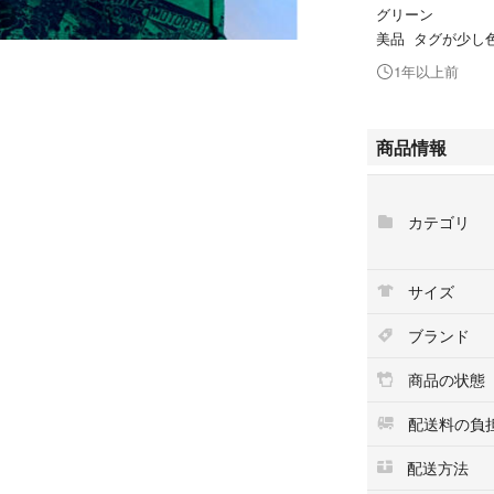
グリーン
美品 タグが少し
1年以上前
商品情報
カテゴリ
サイズ
ブランド
商品の状態
配送料の負
配送方法