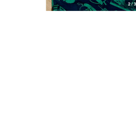
3 / 3