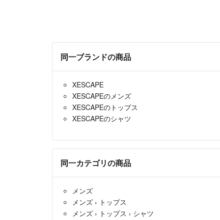
同一ブランドの商品
XESCAPE
XESCAPEのメンズ
XESCAPEのトップス
XESCAPEのシャツ
同一カテゴリの商品
メンズ
メンズ
›
トップス
メンズ
›
トップス
›
シャツ