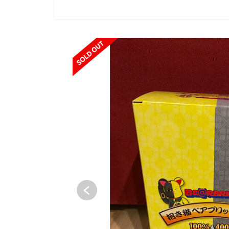
SOLD OUT