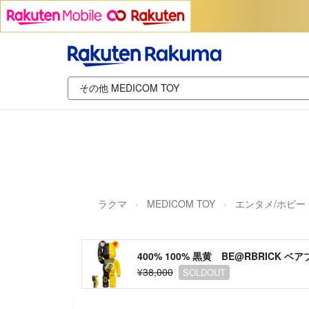
ラクマ
MEDICOM TOY
エンタメ/ホビー
400% 100% 黒黄 BE@RBRICK 
¥38,000
SOLDOUT