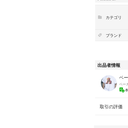
カテゴリ
ブランド
出品者情報
ベー
ベー
取引の評価