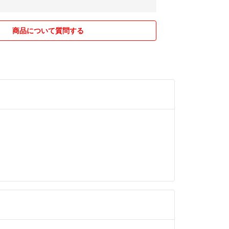
商品について質問する