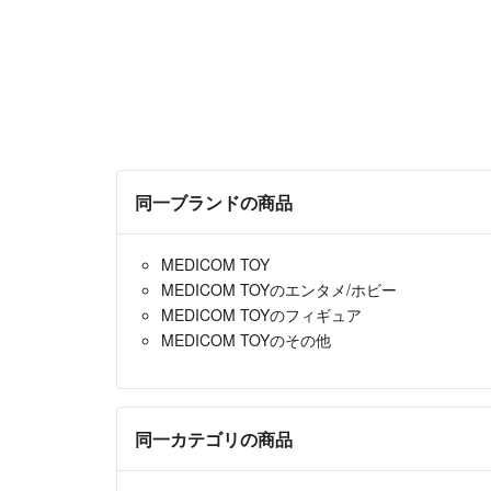
同一ブランドの商品
MEDICOM TOY
MEDICOM TOYのエンタメ/ホビー
MEDICOM TOYのフィギュア
MEDICOM TOYのその他
同一カテゴリの商品