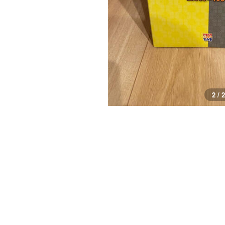
2 / 2