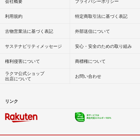
会社概要
プライバシーポリシー
利用規約
特定商取引法に基づく表記
古物営業法に基づく表記
外部送信について
サステナビリティメッセージ
安心・安全のための取り組み
権利侵害について
商標権について
ラクマ公式ショップ
お問い合わせ
出店について
リンク