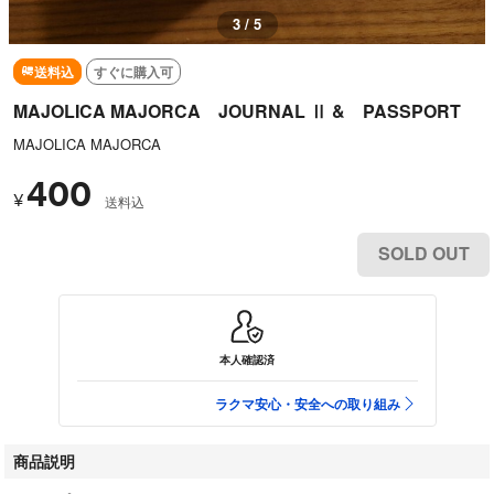
3 / 5
送料込
すぐに購入可
MAJOLICA MAJORCA JOURNAL Ⅱ & PASSPORT
MAJOLICA MAJORCA
400
¥
送料込
SOLD OUT
本人確認済
ラクマ安心・安全への取り組み
商品説明