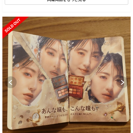
SOLD OUT