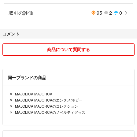
取引の評価
95
2
0
コメント
商品について質問する
同一ブランドの商品
MAJOLICA MAJORCA
MAJOLICA MAJORCAのエンタメ/ホビー
MAJOLICA MAJORCAのコレクション
MAJOLICA MAJORCAのノベルティグッズ