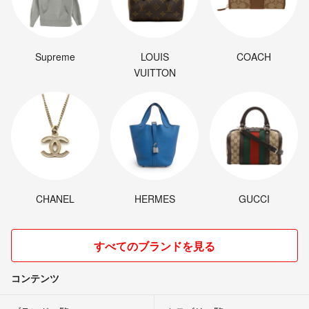
Supreme
LOUIS
COACH
VUITTON
CHANEL
HERMES
GUCCI
すべてのブランドを見る
コンテンツ