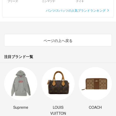
ブリーズ
ニシマツヤ
ナイキ
パンツ/スパッツの人気ブランドランキング
ページの上へ戻る
注目ブランド一覧
Supreme
LOUIS
COACH
VUITTON