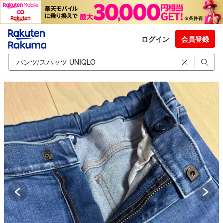
ログイン
会員登録