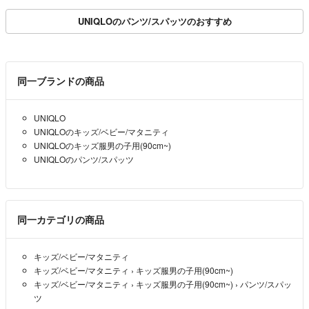
UNIQLOのパンツ/スパッツのおすすめ
同一ブランドの商品
UNIQLO
UNIQLOのキッズ/ベビー/マタニティ
UNIQLOのキッズ服男の子用(90cm~)
UNIQLOのパンツ/スパッツ
同一カテゴリの商品
キッズ/ベビー/マタニティ
キッズ/ベビー/マタニティ
›
キッズ服男の子用(90cm~)
キッズ/ベビー/マタニティ
›
キッズ服男の子用(90cm~)
›
パンツ/スパッ
ツ