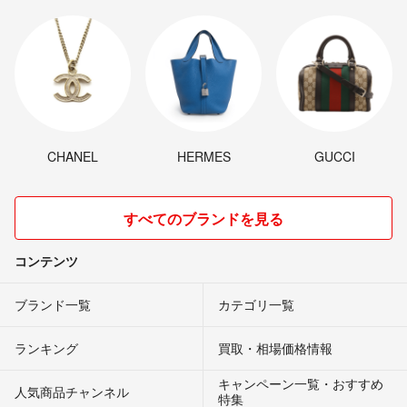
CHANEL
HERMES
GUCCI
すべてのブランドを見る
コンテンツ
ブランド一覧
カテゴリ一覧
ランキング
買取・相場価格情報
キャンペーン一覧・おすすめ
人気商品チャンネル
特集