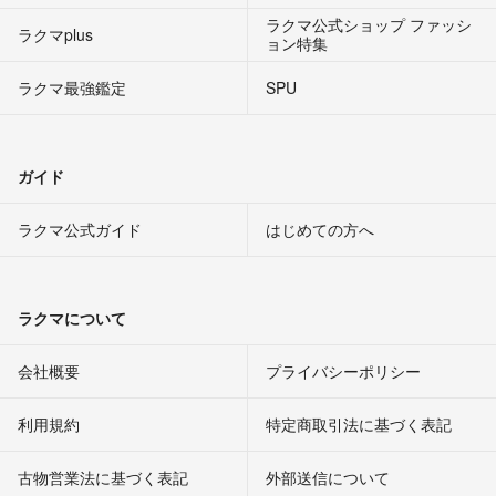
ラクマ公式ショップ ファッシ
ラクマplus
ョン特集
ラクマ最強鑑定
SPU
ガイド
ラクマ公式ガイド
はじめての方へ
ラクマについて
会社概要
プライバシーポリシー
利用規約
特定商取引法に基づく表記
古物営業法に基づく表記
外部送信について