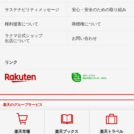
サステナビリティメッセージ
安心・安全のための取り組み
権利侵害について
商標権について
ラクマ公式ショップ
お問い合わせ
出店について
リンク
楽天のグループサービス
楽天市場
楽天ブックス
楽天トラベル