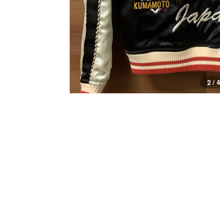
2 / 4