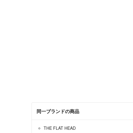
同一ブランドの商品
THE FLAT HEAD