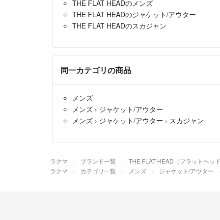
THE FLAT HEADのメンズ
THE FLAT HEADのジャケット/アウター
THE FLAT HEADのスカジャン
同一カテゴリの商品
メンズ
メンズ
›
ジャケット/アウター
メンズ
›
ジャケット/アウター
›
スカジャン
ラクマ
ブランド一覧
THE FLAT HEAD（フラットヘッ
ラクマ
カテゴリ一覧
メンズ
ジャケット/アウター