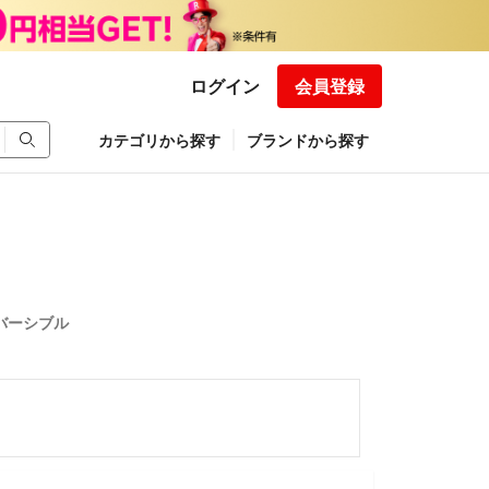
ログイン
会員登録
カテゴリから探す
ブランドから探す
バーシブル