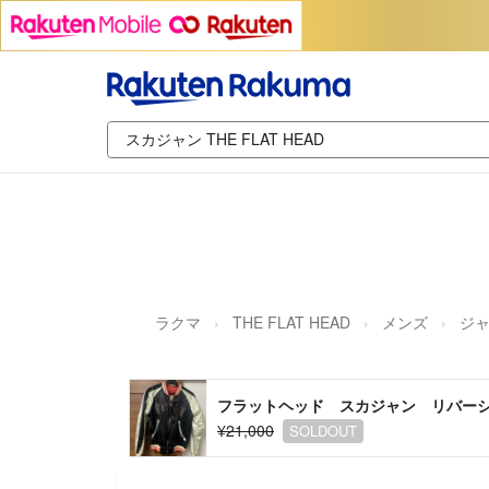
ラクマ
THE FLAT HEAD
メンズ
ジャ
フラットヘッド スカジャン リバー
¥21,000
SOLDOUT