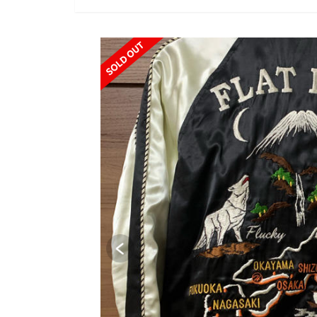
SOLD OUT