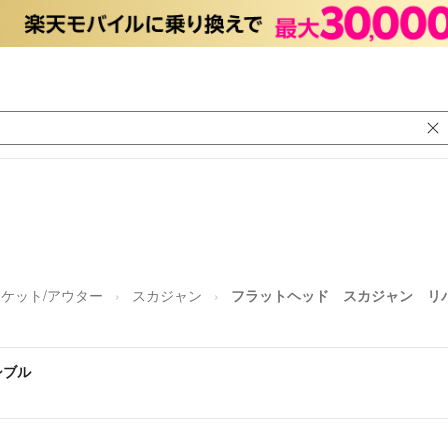
ケット/アウター
スカジャン
フラットヘッド スカジャン リ
シブル