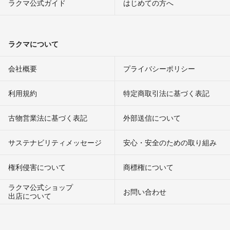
ラクマ公式ガイド
はじめての方へ
ラクマについて
会社概要
プライバシーポリシー
利用規約
特定商取引法に基づく表記
古物営業法に基づく表記
外部送信について
サステナビリティメッセージ
安心・安全のための取り組み
権利侵害について
商標権について
ラクマ公式ショップ
お問い合わせ
出店について