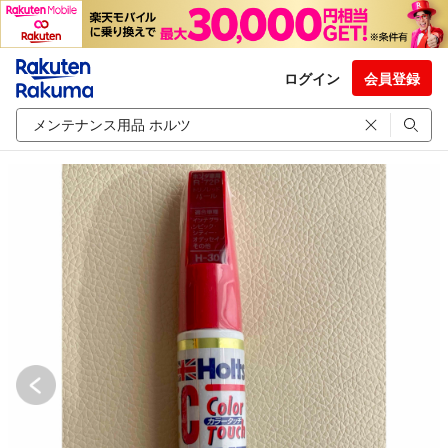
ログイン
会員登録