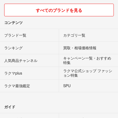
すべてのブランドを見る
コンテンツ
ブランド一覧
カテゴリ一覧
ランキング
買取・相場価格情報
キャンペーン一覧・おすすめ
人気商品チャンネル
特集
ラクマ公式ショップ ファッシ
ラクマplus
ョン特集
ラクマ最強鑑定
SPU
ガイド