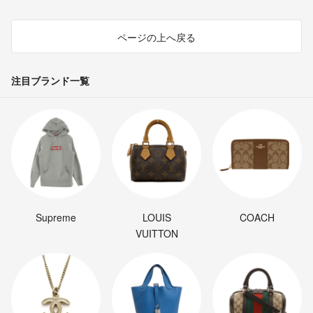
ページの上へ戻る
注目ブランド一覧
Supreme
LOUIS
COACH
VUITTON