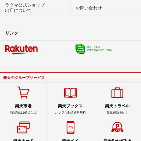
ラクマ公式ショップ
お問い合わせ
出店について
リンク
楽天のグループサービス
楽天市場
楽天ブックス
楽天トラベル
商品数は1億点以上
いつでも全品送料無料
簡単宿泊予約！
楽天カード
楽天ペイ
楽天PointClub