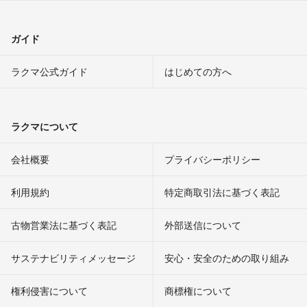
ガイド
ラクマ公式ガイド
はじめての方へ
ラクマについて
会社概要
プライバシーポリシー
利用規約
特定商取引法に基づく表記
古物営業法に基づく表記
外部送信について
サステナビリティメッセージ
安心・安全のための取り組み
権利侵害について
商標権について