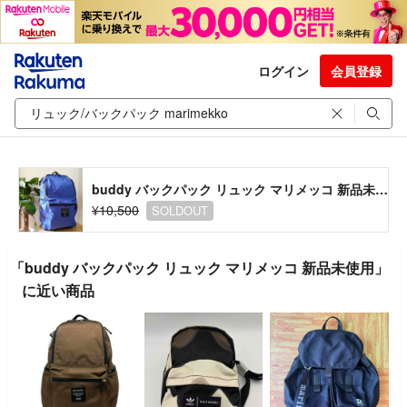
ログイン
会員登録
buddy バックパック リュック マリメッコ 新品未使用
¥10,500
SOLDOUT
「buddy バックパック リュック マリメッコ 新品未使用」
に近い商品