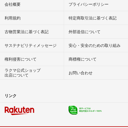
会社概要
プライバシーポリシー
利用規約
特定商取引法に基づく表記
古物営業法に基づく表記
外部送信について
サステナビリティメッセージ
安心・安全のための取り組み
権利侵害について
商標権について
ラクマ公式ショップ
お問い合わせ
出店について
リンク