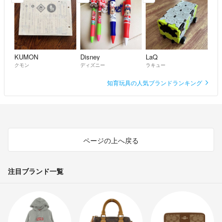
KUMON
Disney
LaQ
クモン
ディズニー
ラキュー
知育玩具の人気ブランドランキング
ページの上へ戻る
注目ブランド一覧