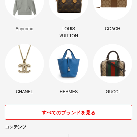
Supreme
LOUIS
COACH
VUITTON
CHANEL
HERMES
GUCCI
すべてのブランドを見る
コンテンツ