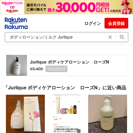
ログイン
会員登録
Jurlique ボディケアローション ローズN
¥3,400
SOLDOUT
「Jurlique ボディケアローション ローズN」に近い商品