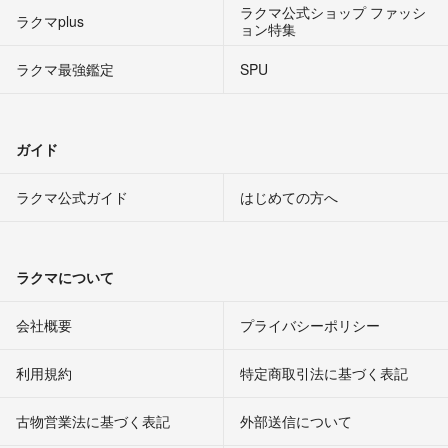
ラクマ公式ショップ ファッシ
ラクマplus
ョン特集
ラクマ最強鑑定
SPU
ガイド
ラクマ公式ガイド
はじめての方へ
ラクマについて
会社概要
プライバシーポリシー
利用規約
特定商取引法に基づく表記
古物営業法に基づく表記
外部送信について