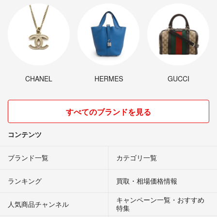
CHANEL
HERMES
GUCCI
すべてのブランドを見る
コンテンツ
ブランド一覧
カテゴリ一覧
ランキング
買取・相場価格情報
キャンペーン一覧・おすすめ
人気商品チャンネル
特集