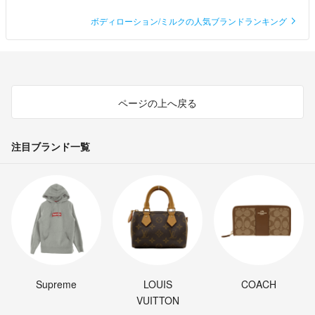
ボディローション/ミルクの人気ブランドランキング
ページの上へ戻る
注目ブランド一覧
Supreme
LOUIS
COACH
VUITTON