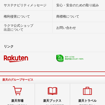
サステナビリティメッセージ
安心・安全のための取り組み
権利侵害について
商標権について
ラクマ公式ショップ
お問い合わせ
出店について
リンク
楽天のグループサービス
楽天市場
楽天ブックス
楽天トラベル