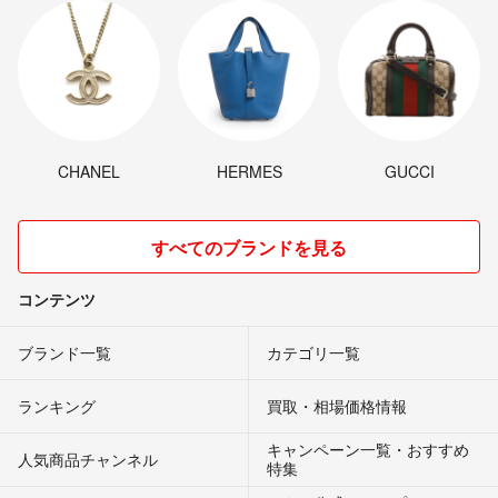
CHANEL
HERMES
GUCCI
すべてのブランドを見る
コンテンツ
ブランド一覧
カテゴリ一覧
ランキング
買取・相場価格情報
キャンペーン一覧・おすすめ
人気商品チャンネル
特集