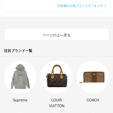
日本酒の人気ブランドランキング
ページの上へ戻る
注目ブランド一覧
Supreme
LOUIS
COACH
VUITTON