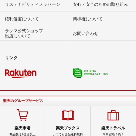
サステナビリティメッセージ
安心・安全のための取り組み
権利侵害について
商標権について
ラクマ公式ショップ
お問い合わせ
出店について
リンク
楽天のグループサービス
楽天市場
楽天ブックス
楽天トラベル
商品数は1億点以上
いつでも全品送料無料
簡単宿泊予約！