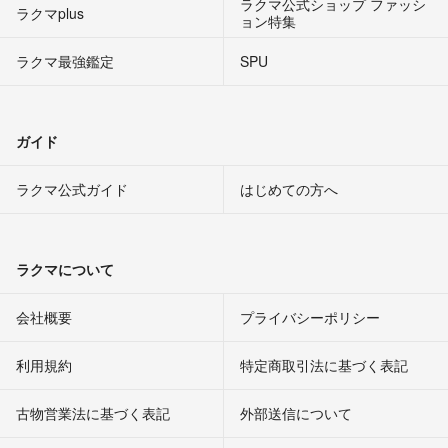
ラクマ公式ショップ ファッシ
ラクマplus
ョン特集
ラクマ最強鑑定
SPU
ガイド
ラクマ公式ガイド
はじめての方へ
ラクマについて
会社概要
プライバシーポリシー
利用規約
特定商取引法に基づく表記
古物営業法に基づく表記
外部送信について