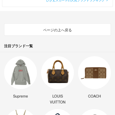
ページの上へ戻る
注目ブランド一覧
Supreme
LOUIS
COACH
VUITTON