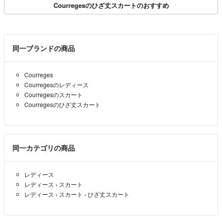
Courregesのひざ丈スカートのおすすめ
同一ブランドの商品
Courreges
Courregesのレディース
Courregesのスカート
Courregesのひざ丈スカート
同一カテゴリの商品
レディース
レディース
›
スカート
レディース
›
スカート
›
ひざ丈スカート