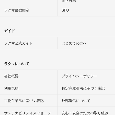
ラクマ最強鑑定
SPU
ガイド
ラクマ公式ガイド
はじめての方へ
ラクマについて
会社概要
プライバシーポリシー
利用規約
特定商取引法に基づく表記
古物営業法に基づく表記
外部送信について
サステナビリティメッセージ
安心・安全のための取り組み