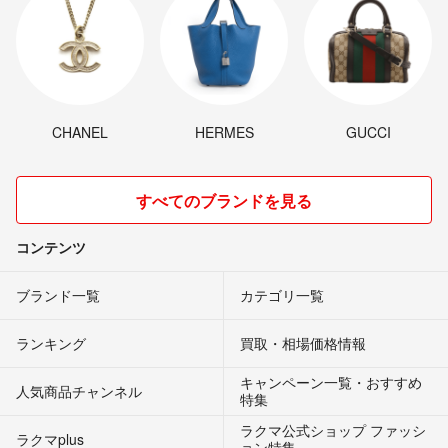
CHANEL
HERMES
GUCCI
すべてのブランドを見る
コンテンツ
ブランド一覧
カテゴリ一覧
ランキング
買取・相場価格情報
キャンペーン一覧・おすすめ
人気商品チャンネル
特集
ラクマ公式ショップ ファッシ
ラクマplus
ョン特集