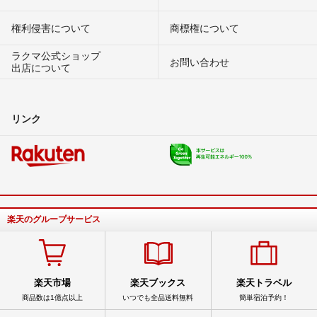
権利侵害について
商標権について
ラクマ公式ショップ
お問い合わせ
出店について
リンク
楽天のグループサービス
楽天市場
楽天ブックス
楽天トラベル
商品数は1億点以上
いつでも全品送料無料
簡単宿泊予約！