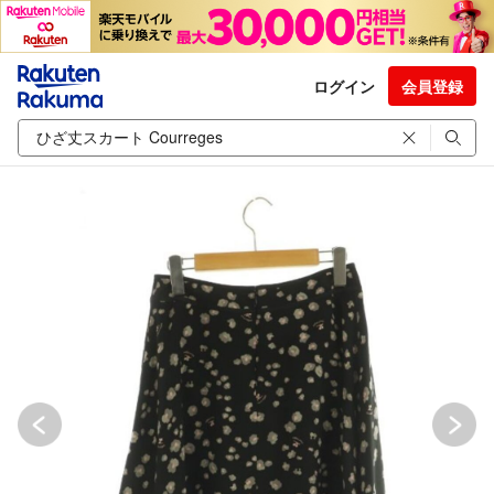
ログイン
会員登録