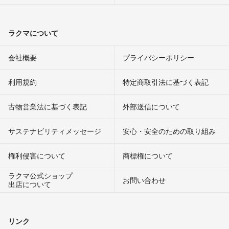
ラクマについて
会社概要
プライバシーポリシー
利用規約
特定商取引法に基づく表記
古物営業法に基づく表記
外部送信について
サステナビリティメッセージ
安心・安全のための取り組み
権利侵害について
商標権について
ラクマ公式ショップ
お問い合わせ
出店について
リンク