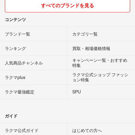
すべてのブランドを見る
コンテンツ
ブランド一覧
カテゴリ一覧
ランキング
買取・相場価格情報
キャンペーン一覧・おすすめ
人気商品チャンネル
特集
ラクマ公式ショップ ファッシ
ラクマplus
ョン特集
ラクマ最強鑑定
SPU
ガイド
ラクマ公式ガイド
はじめての方へ