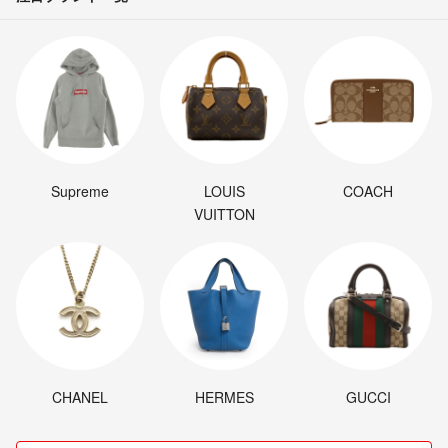
Supreme
LOUIS
COACH
VUITTON
CHANEL
HERMES
GUCCI