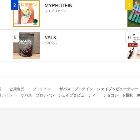
2
3
MYPROTEIN
マイプロテイン
5
VALX
6
バルクス
酒
健康食品
プロテイン
ザバス プロテイン シェイプ＆ビューティー 
ロテイン
ザバス プロテイン シェイプ＆ビューティー チョコレート風味 90