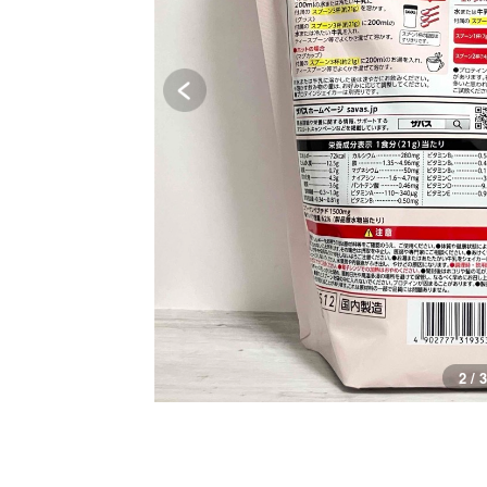
2 / 3