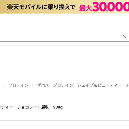
プロテイン
ザバス プロテイン シェイプ＆ビューティー チ
ティー チョコレート風味 900g