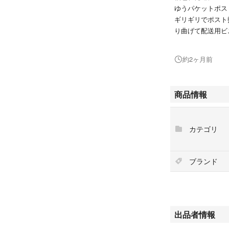
ゆうパケットポス
ギリギリでポスト
り曲げて配送用ビ
商品の袋にキズや
約2ヶ月前
商品情報
カテゴリ
ブランド
出品者情報