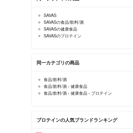
SAVAS
SAVASの食品/飲料/酒
SAVASの健康食品
SAVASのプロテイン
同一カテゴリの商品
食品/飲料/酒
食品/飲料/酒
›
健康食品
食品/飲料/酒
›
健康食品
›
プロテイン
プロテインの人気ブランドランキング