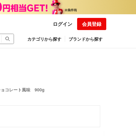
ログイン
会員登録
カテゴリから探す
ブランドから探す
ョコレート風味 900g