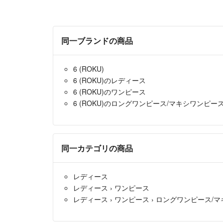
同一ブランドの商品
6 (ROKU)
6 (ROKU)のレディース
6 (ROKU)のワンピース
6 (ROKU)のロングワンピース/マキシワンピー
同一カテゴリの商品
レディース
レディース
›
ワンピース
レディース
›
ワンピース
›
ロングワンピース/マ