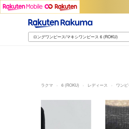
ラクマ
6 (ROKU)
レディース
ワンピ