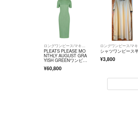
ロングワンピース/マキシワンピース
PLEATS PLEASE MO
シャツワンピース
NTHLY AUGUST GRA
¥3,800
YISH GREENワンピー
ス3
¥60,800