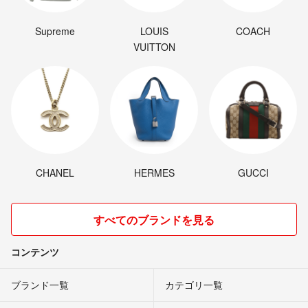
Supreme
LOUIS
COACH
VUITTON
CHANEL
HERMES
GUCCI
すべてのブランドを見る
コンテンツ
ブランド一覧
カテゴリ一覧