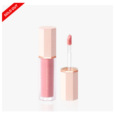
SOLD OUT