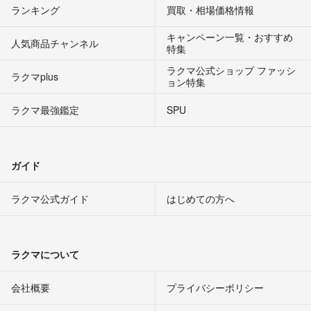
ランキング
買取・相場価格情報
キャンペーン一覧・おすすめ
人気商品チャンネル
特集
ラクマ公式ショップ ファッシ
ラクマplus
ョン特集
ラクマ最強鑑定
SPU
ガイド
ラクマ公式ガイド
はじめての方へ
ラクマについて
会社概要
プライバシーポリシー