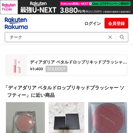
ログイン
会員登録
ディアダリア ペタルドロップリキッドブラッシャー ソフティー
¥1,400
SOLDOUT
「ディアダリア ペタルドロップリキッドブラッシャー ソ
フティー」に近い商品