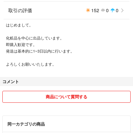
取引の評価
152
0
0
はじめまして。
化粧品を中心に出品しています。
即購入歓迎です。
発送は基本的に1~3日以内に行います。
よろしくお願いいたします。
コメント
商品について質問する
同一カテゴリの商品