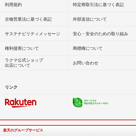
利用規約
特定商取引法に基づく表記
古物営業法に基づく表記
外部送信について
サステナビリティメッセージ
安心・安全のための取り組み
権利侵害について
商標権について
ラクマ公式ショップ
お問い合わせ
出店について
リンク
楽天のグループサービス