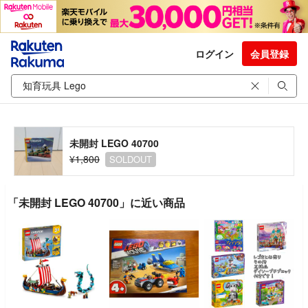
ログイン
会員登録
未開封 LEGO 40700
¥1,800
SOLDOUT
「未開封 LEGO 40700」に近い商品