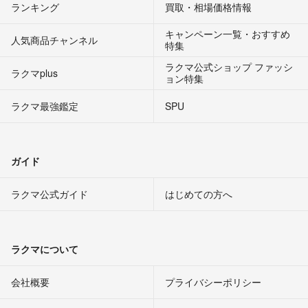
ランキング
買取・相場価格情報
キャンペーン一覧・おすすめ
人気商品チャンネル
特集
ラクマ公式ショップ ファッシ
ラクマplus
ョン特集
ラクマ最強鑑定
SPU
ガイド
ラクマ公式ガイド
はじめての方へ
ラクマについて
会社概要
プライバシーポリシー