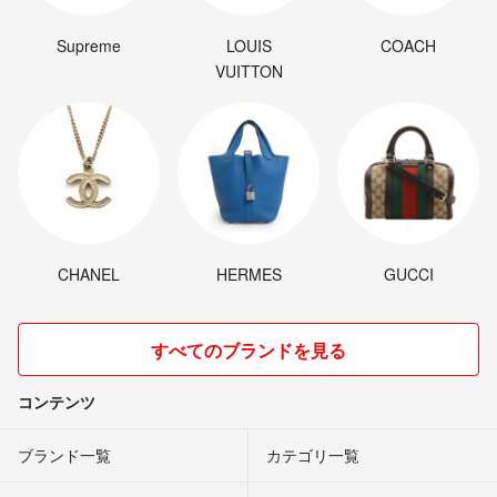
Supreme
LOUIS
COACH
VUITTON
CHANEL
HERMES
GUCCI
すべてのブランドを見る
コンテンツ
ブランド一覧
カテゴリ一覧