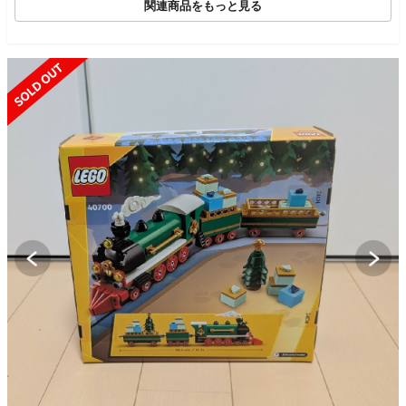
関連商品をもっと見る
SOLD OUT