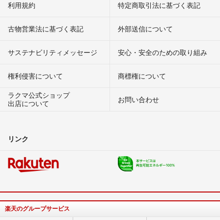
利用規約
特定商取引法に基づく表記
古物営業法に基づく表記
外部送信について
サステナビリティメッセージ
安心・安全のための取り組み
権利侵害について
商標権について
ラクマ公式ショップ
お問い合わせ
出店について
リンク
楽天のグループサービス