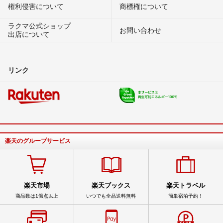
権利侵害について
商標権について
ラクマ公式ショップ
お問い合わせ
出店について
リンク
楽天のグループサービス
楽天市場
楽天ブックス
楽天トラベル
商品数は1億点以上
いつでも全品送料無料
簡単宿泊予約！