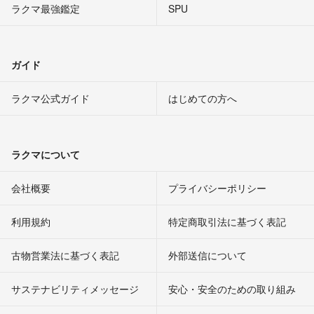
ラクマ最強鑑定
SPU
ガイド
ラクマ公式ガイド
はじめての方へ
ラクマについて
会社概要
プライバシーポリシー
利用規約
特定商取引法に基づく表記
古物営業法に基づく表記
外部送信について
サステナビリティメッセージ
安心・安全のための取り組み