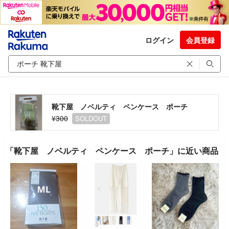
ログイン
会員登録
靴下屋 ノベルティ ペンケース ポーチ
¥300
SOLDOUT
「靴下屋 ノベルティ ペンケース ポーチ」に近い商品