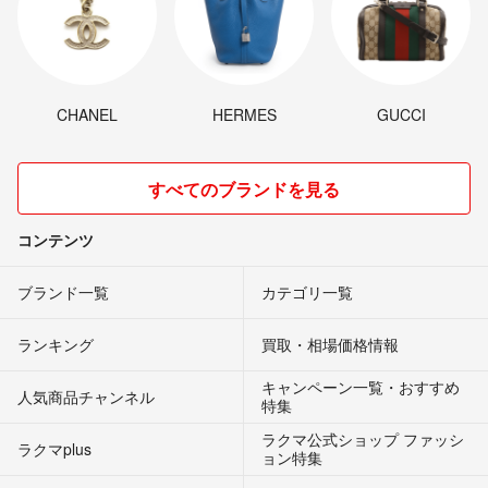
CHANEL
HERMES
GUCCI
すべてのブランドを見る
コンテンツ
ブランド一覧
カテゴリ一覧
ランキング
買取・相場価格情報
キャンペーン一覧・おすすめ
人気商品チャンネル
特集
ラクマ公式ショップ ファッシ
ラクマplus
ョン特集