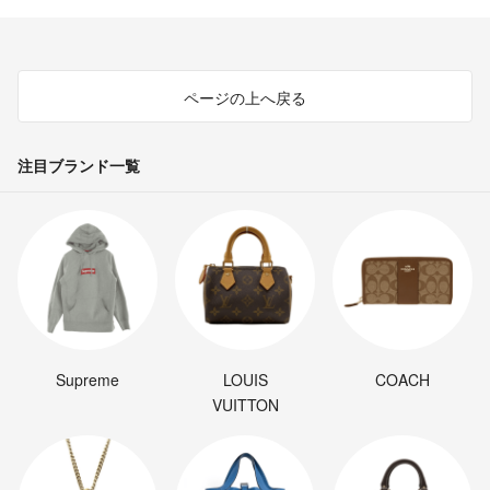
ページの上へ戻る
注目ブランド一覧
Supreme
LOUIS
COACH
VUITTON