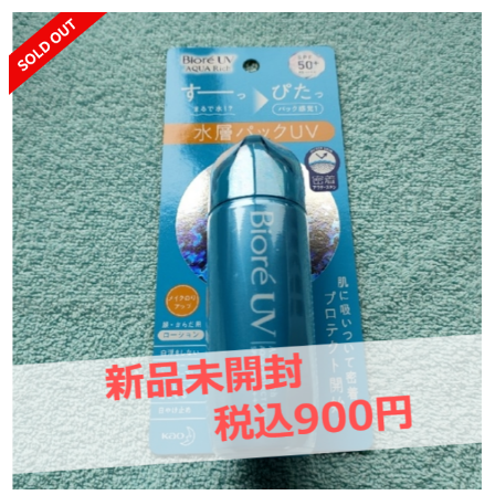
SOLD OUT