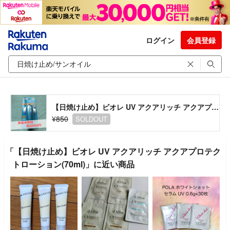
ログイン
会員登録
【日焼け止め】ビオレ UV アクアリッチ アクアプロテクトローション(70ml)
¥850
SOLDOUT
「【日焼け止め】ビオレ UV アクアリッチ アクアプロテク
トローション(70ml)」に近い商品