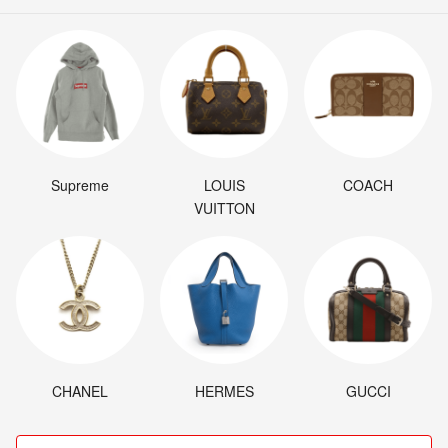
Supreme
LOUIS
COACH
VUITTON
CHANEL
HERMES
GUCCI