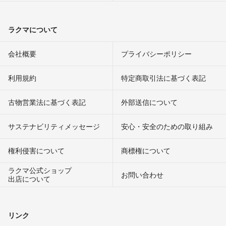
ラクマについて
会社概要
プライバシーポリシー
利用規約
特定商取引法に基づく表記
古物営業法に基づく表記
外部送信について
サステナビリティメッセージ
安心・安全のための取り組み
権利侵害について
商標権について
ラクマ公式ショップ
お問い合わせ
出店について
リンク