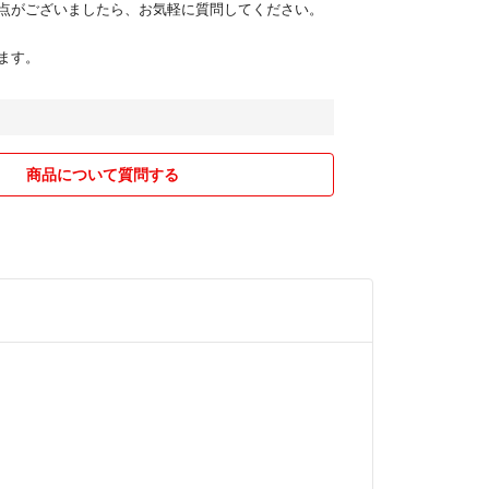
点がございましたら、お気軽に質問してください。
ます。
商品について質問する