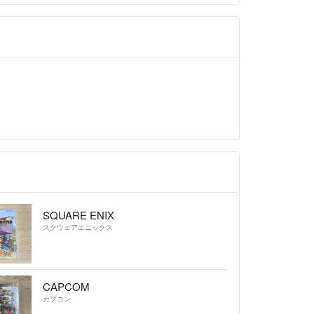
SQUARE ENIX
スクウェアエニックス
CAPCOM
カプコン