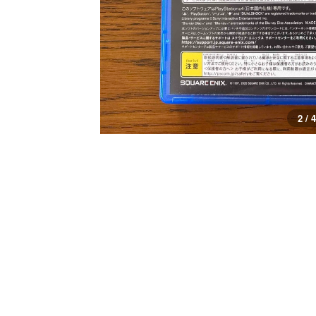
3 / 4