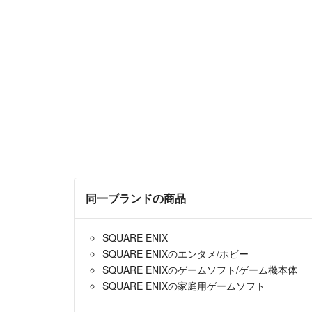
同一ブランドの商品
SQUARE ENIX
SQUARE ENIXのエンタメ/ホビー
SQUARE ENIXのゲームソフト/ゲーム機本体
SQUARE ENIXの家庭用ゲームソフト