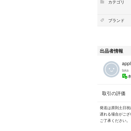
カテゴリ
ブランド
出品者情報
appl
taka
取引の評価
発送は原則土日祝
遅れる場合がござ
ご了承ください。