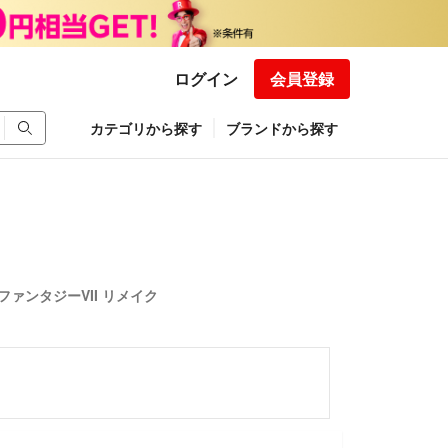
ログイン
会員登録
カテゴリから探す
ブランドから探す
ァンタジーVII リメイク