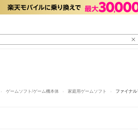
ゲームソフト/ゲーム機本体
家庭用ゲームソフト
ファイナルフ