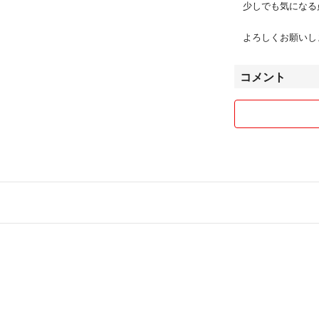
少しでも気になる
よろしくお願いし
コメント