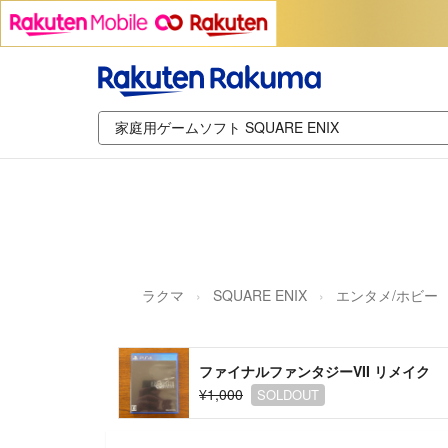
ラクマ
SQUARE ENIX
エンタメ/ホビー
ファイナルファンタジーVII リメイク
¥1,000
SOLDOUT